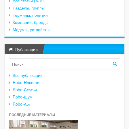
Все статьи (А-Я)
Разделы, группы
Термины, понятия
Компании, бренды
Модели, устройства
Публикации
Все публикации
Robo-Новости
Robo-Статьи
Robo-Шум
Robo-Арт
ПОСЛЕДНИЕ МАТЕРИАЛЫ