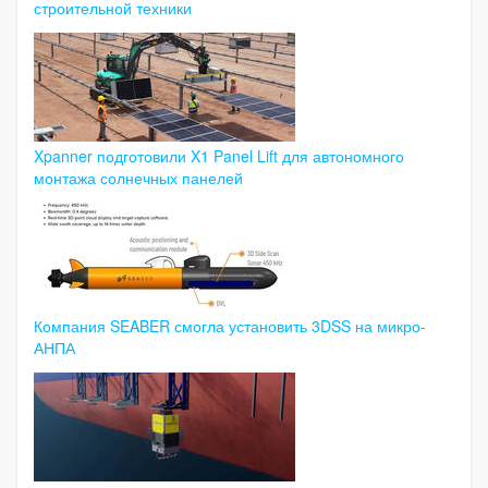
строительной техники
Xpanner подготовили X1 Panel Lift для автономного
монтажа солнечных панелей
Компания SEABER смогла установить 3DSS на микро-
АНПА