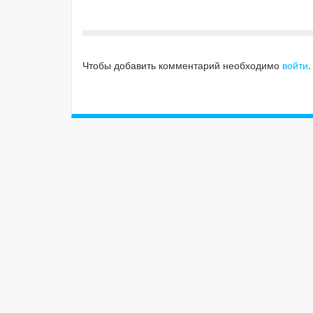
Чтобы добавить комментарий необходимо
войти
.