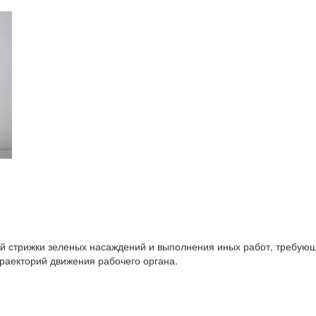
й стрижки зеленых насаждений и выполнения иных работ, требую
траекторий движения рабочего органа.