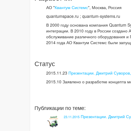
АО "
Квантум Системс
", Москва, Россия
quantumspace.ru ; quantum-systems.ru
В 2000 году основана компания Quantum Sy
интеграции. В 2010 году в России создано 
обслуживание различного оборудования и П
2014 года АО Квантум Системс были запу
Статус
2015.11.23
Презентации. Дмитрий Суворов
2015.10 Заявлено о разработке концепта м
Публикации по теме:
Презентации. Дмитрий Су
23.11.2015