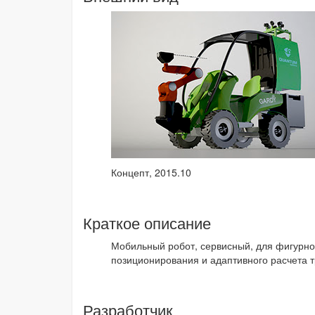
Концепт, 2015.10
Краткое описание
Мобильный робот, сервисный, для фигурно
позиционирования и адаптивного расчета 
Разработчик