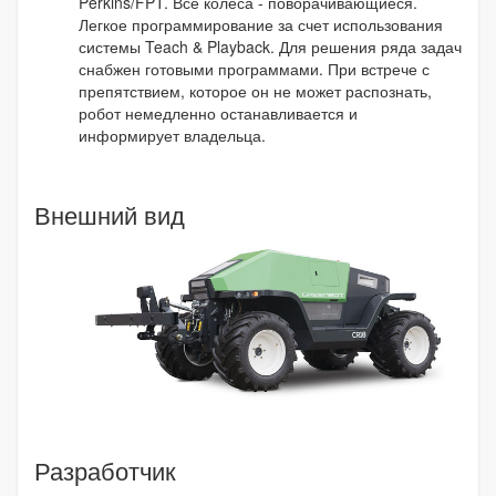
Perkins/FPT. Все колеса - поворачивающиеся.
Легкое программирование за счет использования
системы Teach & Playback. Для решения ряда задач
снабжен готовыми программами. При встрече с
препятствием, которое он не может распознать,
робот немедленно останавливается и
информирует владельца.
Внешний вид
Разработчик