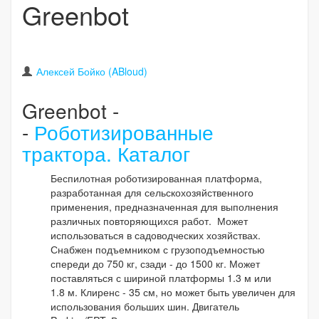
Greenbot
Алексей Бойко (ABloud)
Greenbot -
-
Роботизированные
трактора. Каталог
Беспилотная роботизированная платформа,
разработанная для сельскохозяйственного
применения, предназначенная для выполнения
различных повторяющихся работ. Может
использоваться в садоводческих хозяйствах.
Снабжен подъемником с грузоподъемностью
спереди до 750 кг, сзади - до 1500 кг. Может
поставляться с шириной платформы 1.3 м или
1.8 м. Клиренс - 35 см, но может быть увеличен для
использования больших шин. Двигатель