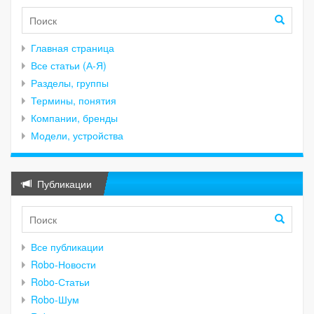
Главная страница
Все статьи (А-Я)
Разделы, группы
Термины, понятия
Компании, бренды
Модели, устройства
Публикации
Все публикации
Robo-Новости
Robo-Статьи
Robo-Шум