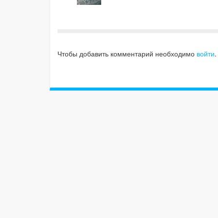
Чтобы добавить комментарий необходимо
войти
.