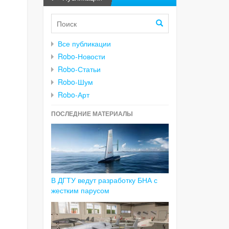
Все публикации
Robo-Новости
Robo-Статьи
Robo-Шум
Robo-Арт
ПОСЛЕДНИЕ МАТЕРИАЛЫ
В ДГТУ ведут разработку БНА с
жестким парусом