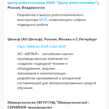
Центр робототехники (ООО "Центр робототехники")
,
Россия, Владивосток
Разработка и выпуск робототехнического
конструктора
MUR
, позволяющего собрать
подводного робота.
Шельф (АО Шельф), Россия, Москва и С.Петербург
https://www.ao-shelf.ru/ao-shelf
АО «ШЕЛЬФ» - российская научно-
производственная компания по
созданию подводной техники и
оборудования, морских
тренажеров и комплектующих,
разработке программной и аппаратной
составляющей для автоматизированных средств
обучения.
Южморгеология (ФГУП ГНЦ "Южморгеология) ;
СЕРИЙНОЕ производство