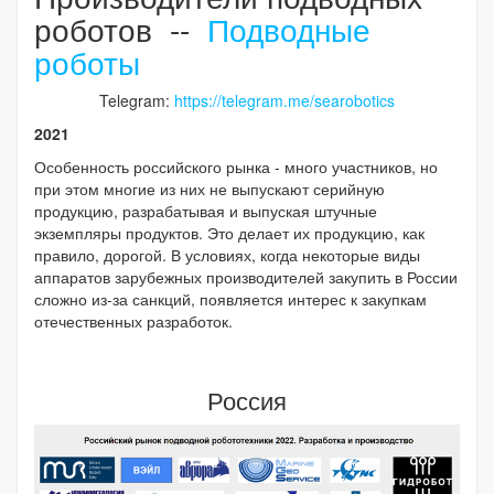
роботов --
Подводные
роботы
Telegram:
https://telegram.me/searobotics
2021
Особенность российского рынка - много участников, но
при этом многие из них не выпускают серийную
продукцию, разрабатывая и выпуская штучные
экземпляры продуктов. Это делает их продукцию, как
правило, дорогой. В условиях, когда некоторые виды
аппаратов зарубежных производителей закупить в России
сложно из-за санкций, появляется интерес к закупкам
отечественных разработок.
Россия