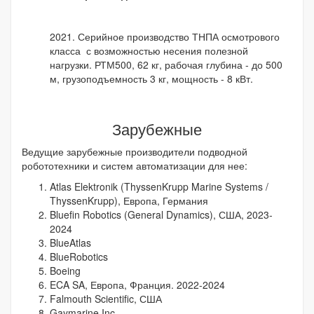
2021. Серийное производство ТНПА осмотрового
класса с возможностью несения полезной
нагрузки. РТМ500, 62 кг, рабочая глубина - до 500
м, грузоподъемность 3 кг, мощность - 8 кВт.
Зарубежные
Ведущие зарубежные производители подводной
робототехники и систем автоматизации для нее:
Atlas Elektronik (ThyssenKrupp Marine Systems /
ThyssenKrupp), Европа, Германия
Bluefin Robotics (General Dynamics), США, 2023-
2024
BlueAtlas
BlueRobotics
Boeing
ECA SA, Европа, Франция. 2022-2024
Falmouth Scientific, США
Gaymarine Inc.