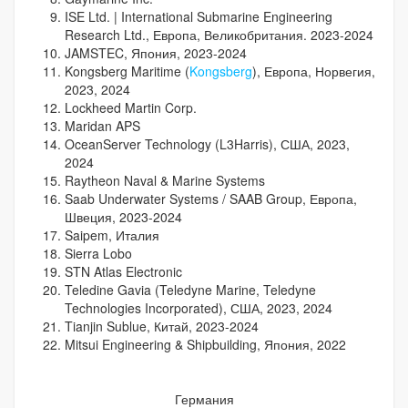
ISE Ltd. | International Submarine Engineering
Research Ltd., Европа, Великобритания. 2023-2024
JAMSTEC, Япония, 2023-2024
Kongsberg Maritime (
Kongsberg
), Европа, Норвегия,
2023, 2024
Lockheed Martin Corp.
Maridan APS
OceanServer Technology (L3Harris), США, 2023,
2024
Raytheon Naval & Marine Systems
Saab Underwater Systems / SAAB Group, Европа,
Швеция, 2023-2024
Saipem, Италия
Sierra Lobo
STN Atlas Electronic
Teledine Gavia (Teledyne Marine, Teledyne
Technologies Incorporated), США, 2023, 2024
Tianjin Sublue, Китай, 2023-2024
Mitsui Engineering & Shipbuilding, Япония, 2022
Германия