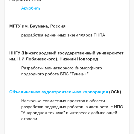
Акмобиль
МГТУ им. Баумана, Россия
разработка единичных экземпляров ТНПА
ННГУ (Нижегородский государственный университет
им. Н.И.Лобачевского), Нижний Новгород
Разработки миниатюрного биоморфного
подводного робота БПС "Тунец-1"
Объединенная судостроительная корпорация
(ОСК)
Несколько совместных проектов в области
разработки подводных роботов, в частности, с НПО
"Андроидная техника" в интересах добывающей
отрасли.