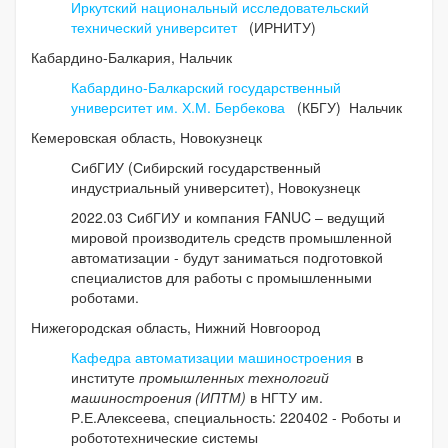
Иркутский национальный исследовательский
технический университет
(ИРНИТУ)
Кабардино-Балкария, Нальчик
Кабардино-Балкарский государственный
университет им. Х.М. Бербекова
(КБГУ) Нальчик
Кемеровская область, Новокузнецк
СибГИУ (Сибирский государственный
индустриальный университет), Новокузнецк
2022.03 СибГИУ и компания FANUC – ведущий
мировой производитель средств промышленной
автоматизации - будут заниматься подготовкой
специалистов для работы с промышленными
роботами.
Нижегородская область, Нижний Новгоород
Кафедра автоматизации машиностроения
в
институте
промышленных
технологий
машиностроения (ИПТМ)
в НГТУ им.
Р.Е.Алексеева, специальность: 220402 - Роботы и
робототехнические системы