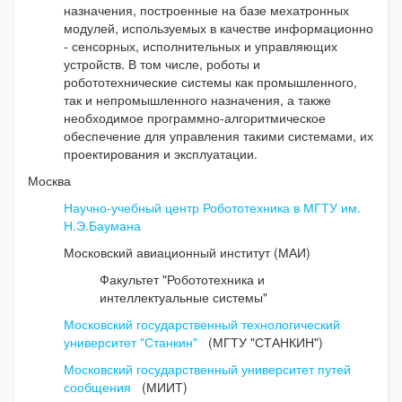
назначения, построенные на базе мехатронных
модулей, используемых в качестве информационно
- сенсорных, исполнительных и управляющих
устройств. В том числе, роботы и
робототехнические системы как промышленного,
так и непромышленного назначения, а также
необходимое программно-алгоритмическое
обеспечение для управления такими системами, их
проектирования и эксплуатации.
Москва
Научно-учебный центр Робототехника в МГТУ им.
Н.Э.Баумана
Московский авиационный институт (МАИ)
Факультет "Робототехника и
интеллектуальные системы"
Московский государственный технологический
университет "Станкин"
(МГТУ "СТАНКИН")
Московский государственный университет путей
сообщения
(МИИТ)