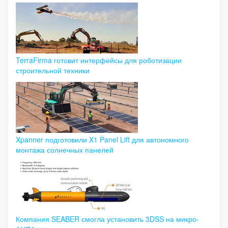
TerraFirma готовит интерфейсы для роботизации
строительной техники
Xpanner подготовили X1 Panel Lift для автономного
монтажа солнечных панелей
Компания SEABER смогла установить 3DSS на микро-