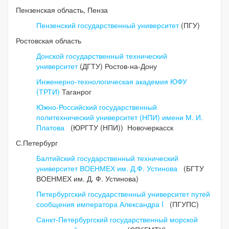
Пензенская область, Пенза
Пензенский государственный университет
(ПГУ)
Ростовская область
Донской государственный технический
университет
(ДГТУ) Ростов-на-Дону
Инженерно-технологическая академия ЮФУ
(ТРТИ)
Таганрог
Южно-Российский государственный
политехнический университет (НПИ) имени М. И.
Платова
(ЮРГТУ (НПИ)) Новочеркасск
С.Петербург
Балтийский государственный технический
университет ВОЕНМЕХ им. Д.Ф. Устинова
(БГТУ
ВОЕНМЕХ им. Д. Ф. Устинова)
Петербургский государственный университет путей
сообщения императора Александра I
(ПГУПС)
Санкт-Петербургский государственный морской