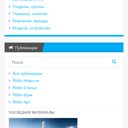
Разделы, группы
Термины, понятия
Компании, бренды
Модели, устройства
Публикации
Все публикации
Robo-Новости
Robo-Статьи
Robo-Шум
Robo-Арт
ПОСЛЕДНИЕ МАТЕРИАЛЫ