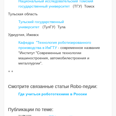
Национальный исследовательский Томский
государственный университет
(ТГУ) Томск
Тульская область
Тульский государственный
университет
(ТулГУ) Тула
Удмуртия, Ижевск
Кафедра "Технология роботизированного
производства в ИжГТУ
- современное название
"Институт "Современные технологии
машиностроения, автомобилестроения и
металлургии".
+ +
Смотрите связанные статьи Robo-педии:
Где учиться робототехнике в России
Публикации по теме: