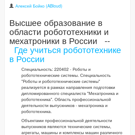
Алексей Бойко (ABloud)
Высшее образование в
области робототехники и
мехатроники в России --
Где учиться робототехнике
в России
Специальность: 220402 - Роботы и
робототехнические системы. Специальность
"Роботы и робототехнические системы"
реализуется в рамках направления подготовки
дипломированного специалиста "Мехатроника и
робототехника". Область профессиональной
деятельности выпускников - мехатроника и
робототехника.
Объектами профессиональной деятельности
выпускников являются технические системы,
агрегаты, машины и комплексы машин различного