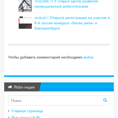
ТГУ открыл Центр развития
18.02.2026
промышленной робототехники
Открыта регистрация на участие в
04.06.2017
6-й сессии конкурса «Битва умов» в
Екатеринбурге
Чтобы добавить комментарий необходимо
войти
.
Robo-педия
Главная страница
Все статьи (А-Я)