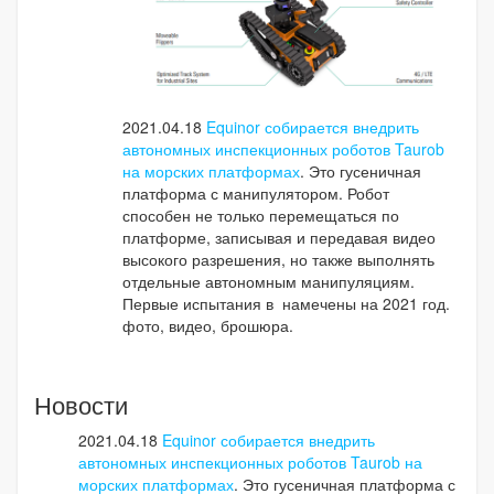
2021.04.18
Equinor собирается внедрить
автономных инспекционных роботов Taurob
на морских платформах
. Это гусеничная
платформа с манипулятором. Робот
способен не только перемещаться по
платформе, записывая и передавая видео
высокого разрешения, но также выполнять
отдельные автономным манипуляциям.
Первые испытания в намечены на 2021 год.
фото, видео, брошюра.
Новости
2021.04.18
Equinor собирается внедрить
автономных инспекционных роботов Taurob на
морских платформах
. Это гусеничная платформа с