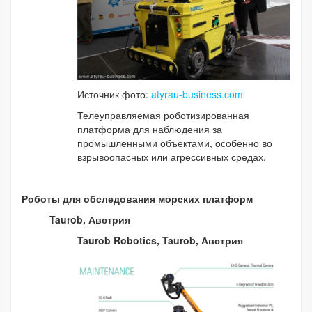
Источник фото:
atyrau-business.com
Телеуправляемая роботизированная
платформа для наблюдения за
промышленными объектами, особенно во
взрывоопасных или агрессивных средах.
Роботы для обследования морских платформ
Taurob, Австрия
Taurob Robotics, Taurob, Австрия