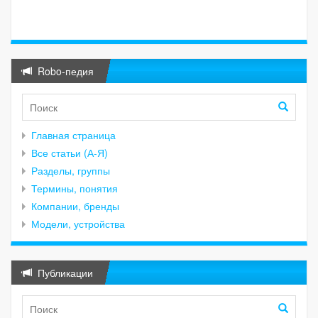
Robo-педия
Главная страница
Все статьи (А-Я)
Разделы, группы
Термины, понятия
Компании, бренды
Модели, устройства
Публикации