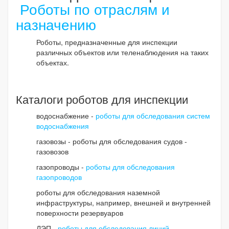
Роботы по отраслям и
назначению
Роботы, предназначенные для инспекции
различных объектов или теленаблюдения на таких
объектах.
Каталоги роботов для инспекции
водоснабжение -
роботы для обследования систем
водоснабжения
газовозы - роботы для обследования судов -
газовозов
газопроводы -
роботы для обследования
газопроводов
роботы для обследования наземной
инфраструктуры, например, внешней и внутренней
поверхности резервуаров
ЛЭП -
роботы для обследования линий