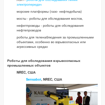
электропередач
морские платформы (газо- нефтедобыча)
мосты - роботы для обследования мостов,
нефетпроводы - роботы для обследования
нефтепроводов
роботы для теленаблюдения за промышленными
объектами, особенно во взрывоопасных или
агрессивных средах
Роботы для обследования взрывоопасных
промышленных объектов
NREC, США
Sensabot
, NREC, США