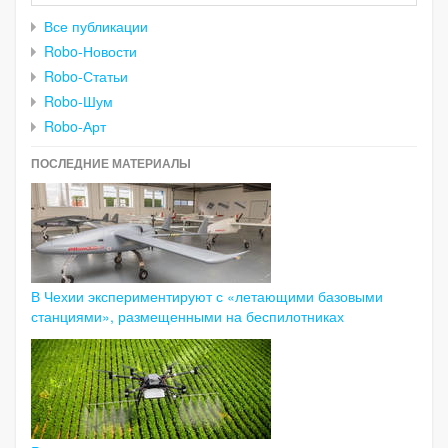
Все публикации
Robo-Новости
Robo-Статьи
Robo-Шум
Robo-Арт
ПОСЛЕДНИЕ МАТЕРИАЛЫ
В Чехии экспериментируют с «летающими базовыми
станциями», размещенными на беспилотниках