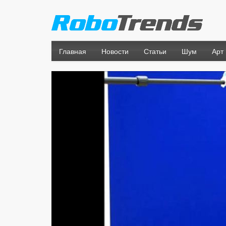
Главная
Новости
Статьи
Шум
Арт