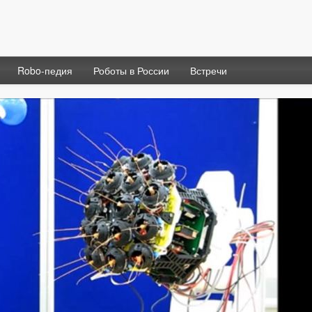
Robo-педия
Роботы в России
Встречи