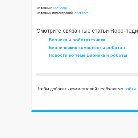
Источник:
cnet.com
Источник иллюстраций:
cnet.com
Смотрите связанные статьи Robo-педи
Бионика и робототехника
Бионические компоненты роботов
Новости по теме Бионика и роботы
Чтобы добавить комментарий необходимо
войти
.