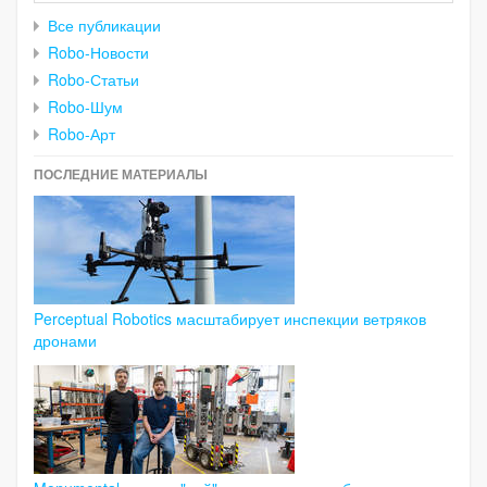
Все публикации
Robo-Новости
Robo-Статьи
Robo-Шум
Robo-Арт
ПОСЛЕДНИЕ МАТЕРИАЛЫ
Perceptual Robotics масштабирует инспекции ветряков
дронами