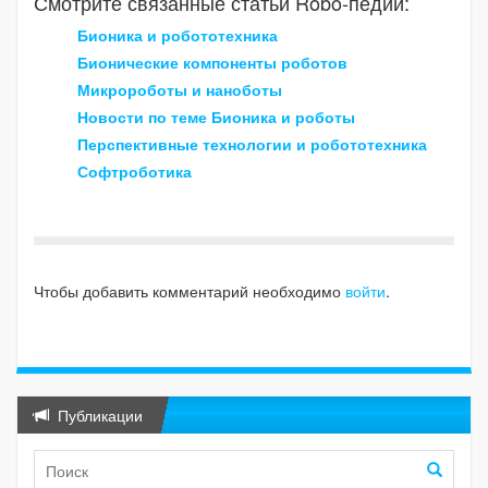
Смотрите связанные статьи Robo-педии:
Бионика и робототехника
Бионические компоненты роботов
Микророботы и наноботы
Новости по теме Бионика и роботы
Перспективные технологии и робототехника
Софтроботика
Чтобы добавить комментарий необходимо
войти
.
Публикации