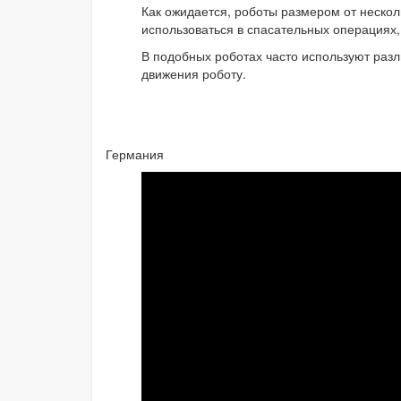
Как ожидается, роботы размером от нескол
использоваться в спасательных операциях, 
В подобных роботах часто используют раз
движения роботу.
Германия