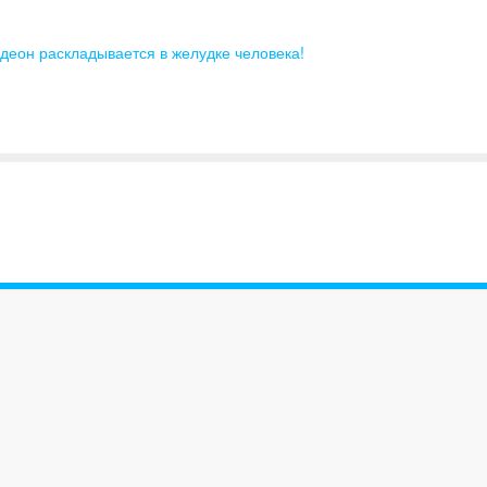
деон раскладывается в желудке человека!