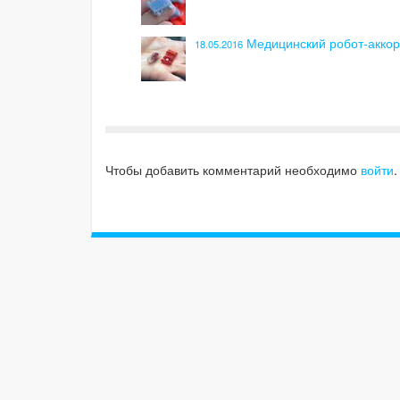
Медицинский робот-аккор
18.05.2016
Чтобы добавить комментарий необходимо
войти
.