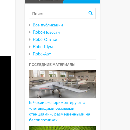
Все публикации
Robo-Новости
Robo-Статьи
Robo-Шум
Robo-Арт
ПОСЛЕДНИЕ МАТЕРИАЛЫ
В Чехии экспериментируют с
«летающими базовыми
станциями», размещенными на
беспилотниках