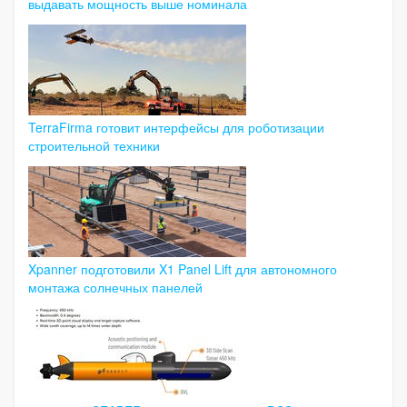
выдавать мощность выше номинала
TerraFirma готовит интерфейсы для роботизации
строительной техники
Xpanner подготовили X1 Panel Lift для автономного
монтажа солнечных панелей