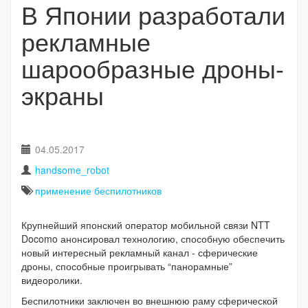
В Японии разработали
рекламные
шарообразные дроны-
экраны
04.05.2017
handsome_robot
применение беспилотников
Крупнейший японский оператор мобильной связи NTT
Docomo анонсировал технологию, способную обеспечить
новый интересный рекламный канал - сферические
дроны, способные проигрывать “панорамные”
видеоролики.
Беспилотники заключен во внешнюю раму сферической