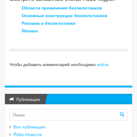
Области применения беспилотников
Основные конструкции беспилотников
Реклама и беспилотники
Япония
Чтобы добавить комментарий необходимо
войти
.
Публикации
Все публикации
Robo-Новости