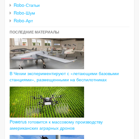
Robo-Статьи
Robo-Шум
Robo-Арт
ПОСЛЕДНИЕ МАТЕРИАЛЫ
В Чехии экспериментируют с «летающими базовыми
станциями», размещенными на беспилотниках
Powerus готовится к массовому производству
американских аграрных дронов