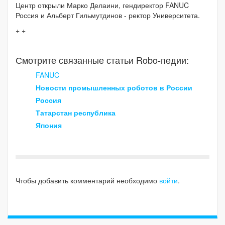
Центр открыли Марко Делаини, гендиректор FANUC
Россия и Альберт Гильмутдинов - ректор Университета.
+ +
Смотрите связанные статьи Robo-педии:
FANUC
Новости промышленных роботов в России
Россия
Татарстан республика
Япония
Чтобы добавить комментарий необходимо
войти
.