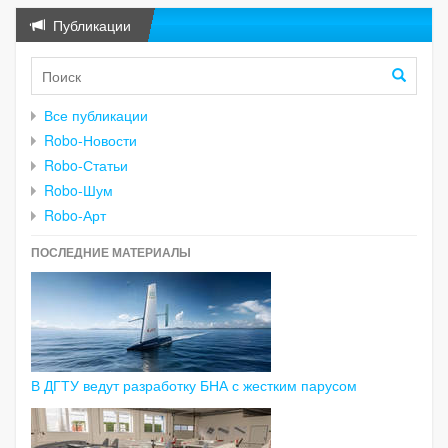
Публикации
Все публикации
Robo-Новости
Robo-Статьи
Robo-Шум
Robo-Арт
ПОСЛЕДНИЕ МАТЕРИАЛЫ
В ДГТУ ведут разработку БНА с жестким парусом