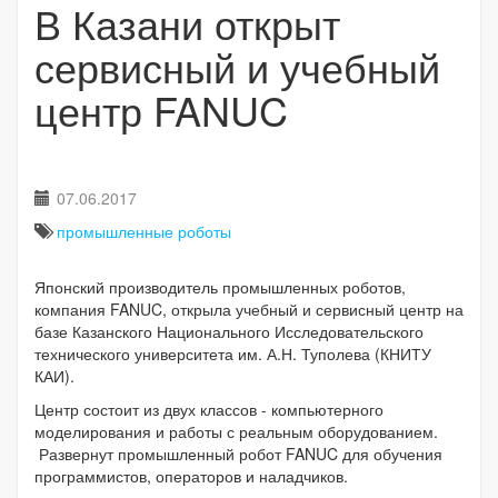
В Казани открыт
сервисный и учебный
центр FANUC
07.06.2017
промышленные роботы
Японский производитель промышленных роботов,
компания FANUC, открыла учебный и сервисный центр на
базе Казанского Национального Исследовательского
технического университета им. А.Н. Туполева (КНИТУ
КАИ).
Центр состоит из двух классов - компьютерного
моделирования и работы с реальным оборудованием.
Развернут промышленный робот FANUC для обучения
программистов, операторов и наладчиков.