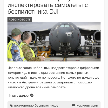
инспектировать самолеты с
беспилотника DJI
ROBO-НОВОСТИ
Использование небольших квадрокоптеров с цифровыми
камерами для инспекции состояния самых разных
конструкций - далеко не новость. Но такого не делал еще
никто - в Австралии решили осматривать с помощью
китайского дрона военные самолеты.
Читать далее
применение беспилотников
Комментарии