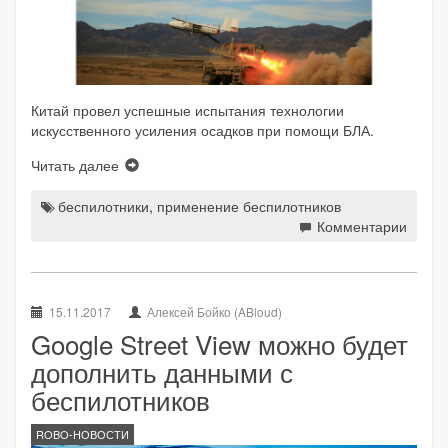
Китай провел успешные испытания технологии
искусственного усиления осадков при помощи БЛА.
Читать далее
беспилотники
,
применение беспилотников
Комментарии
15.11.2017
Алексей Бойко (ABloud)
Google Street View можно будет
дополнить данными с
беспилотников
ROBO-НОВОСТИ