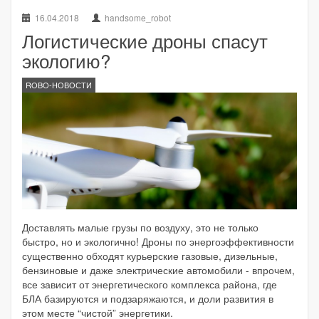
16.04.2018
handsome_robot
Логистические дроны спасут
экологию?
ROBO-НОВОСТИ
Доставлять малые грузы по воздуху, это не только
быстро, но и экологично! Дроны по энергоэффективности
существенно обходят курьерские газовые, дизельные,
бензиновые и даже электрические автомобили - впрочем,
все зависит от энергетического комплекса района, где
БЛА базируются и подзаряжаются, и доли развития в
этом месте “чистой” энергетики.