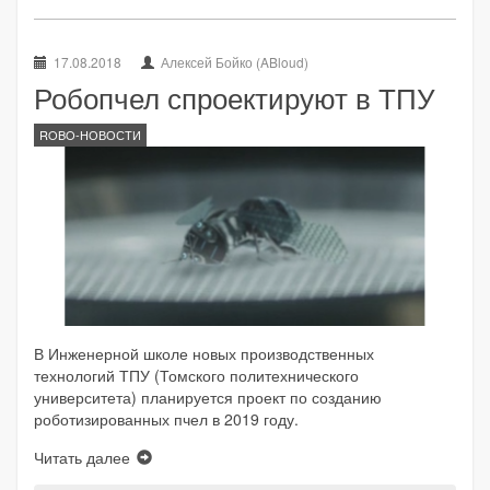
17.08.2018
Алексей Бойко (ABloud)
Робопчел спроектируют в ТПУ
ROBO-НОВОСТИ
В Инженерной школе новых производственных
технологий ТПУ (Томского политехнического
университета) планируется проект по созданию
роботизированных пчел в 2019 году.
Читать далее