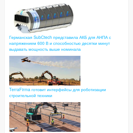
Германская SubCtech представила АКБ для АНПА с
напряжением 600 В и способностью десятки минут
выдавать мощность выше номинала
TerraFirma готовит интерфейсы для роботизации
строительной техники