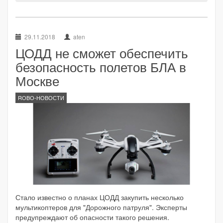
29.11.2018
aten
ЦОДД не сможет обеспечить
безопасность полетов БЛА в
Москве
ROBO-НОВОСТИ
Стало известно о планах ЦОДД закупить несколько
мультикоптеров для "Дорожного патруля". Эксперты
предупреждают об опасности такого решения.