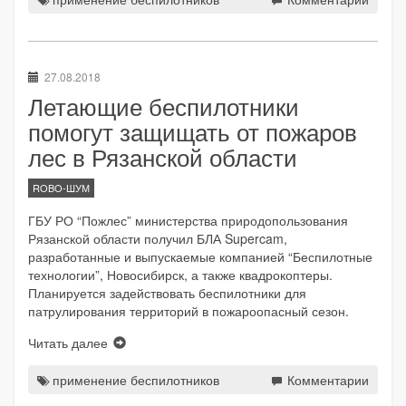
27.08.2018
Летающие беспилотники
помогут защищать от пожаров
лес в Рязанской области
ROBO-ШУМ
ГБУ РО “Пожлес” министерства природопользования
Рязанской области получил БЛА Supercam,
разработанные и выпускаемые компанией “Беспилотные
технологии”, Новосибирск, а также квадрокоптеры.
Планируется задействовать беспилотники для
патрулирования территорий в пожароопасный сезон.
Читать далее
применение беспилотников
Комментарии