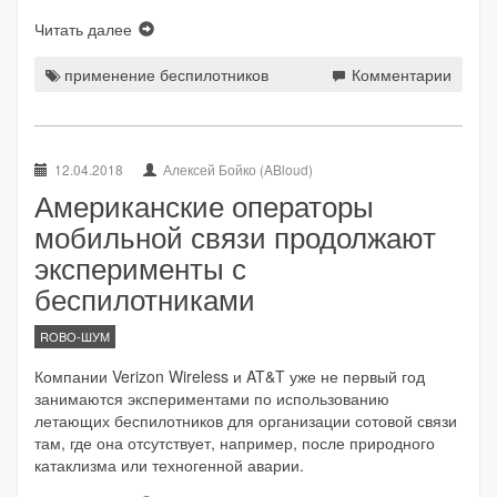
Читать далее
применение беспилотников
Комментарии
12.04.2018
Алексей Бойко (ABloud)
Американские операторы
мобильной связи продолжают
эксперименты с
беспилотниками
ROBO-ШУМ
Компании Verizon Wireless и AT&T уже не первый год
занимаются экспериментами по использованию
летающих беспилотников для организации сотовой связи
там, где она отсутствует, например, после природного
катаклизма или техногенной аварии.