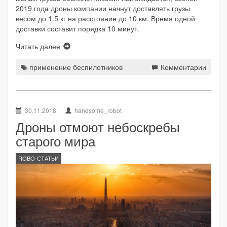
2019 года дроны компании начнут доставлять грузы
весом до 1.5 кг на расстояние до 10 км. Время одной
доставки составит порядка 10 минут.
Читать далее
применение беспилотников
Комментарии
30.11.2018
handsome_robot
Дроны отмоют небоскребы
старого мира
ROBO-СТАТЬИ