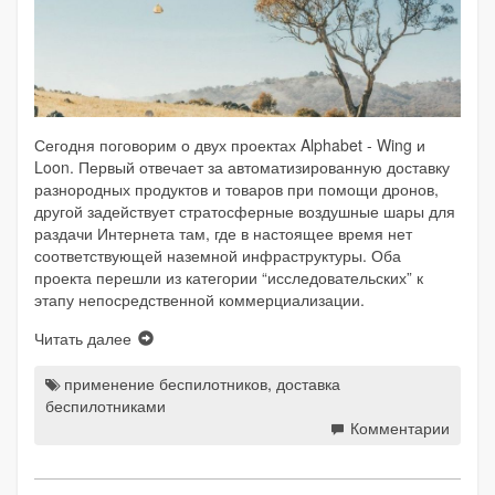
Сегодня поговорим о двух проектах Alphabet - Wing и
Loon. Первый отвечает за автоматизированную доставку
разнородных продуктов и товаров при помощи дронов,
другой задействует стратосферные воздушные шары для
раздачи Интернета там, где в настоящее время нет
соответствующей наземной инфраструктуры. Оба
проекта перешли из категории “исследовательских” к
этапу непосредственной коммерциализации.
Читать далее
применение беспилотников
,
доставка
беспилотниками
Комментарии