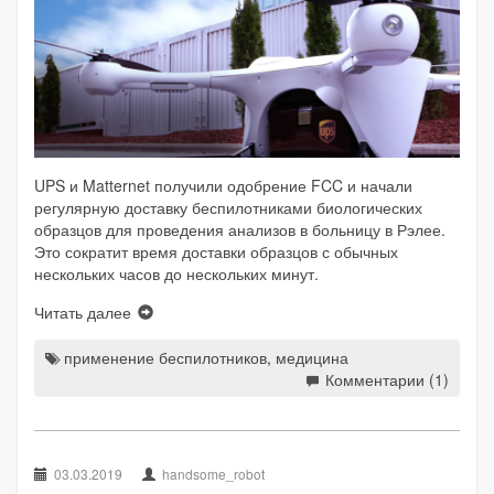
UPS и Matternet получили одобрение FCC и начали
регулярную доставку беспилотниками биологических
образцов для проведения анализов в больницу в Рэлее.
Это сократит время доставки образцов с обычных
нескольких часов до нескольких минут.
Читать далее
применение беспилотников
,
медицина
Комментарии (1)
03.03.2019
handsome_robot