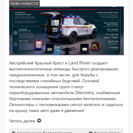
ROBO-НОВОСТИ
Австрийский Красный Крест и Land Rover создают
высокотехнологичные команды быстрого реагирования,
предназначенные, в том числе, для борьбы с
последствиями стихийных бедствий. Основой
технического оснащения групп станут
переоборудованные автомобили Discovery, снабженные
бортовыми поисково-спасательными беспилотниками.
Октокоптеры с тепловизорами смогут взлетать и садиться
на крышу таких авто даже в движении!
Читать далее
применение беспилотников
Комментарии