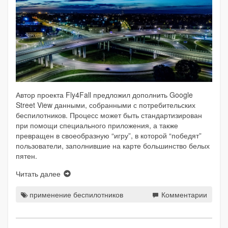
Автор проекта Fly4Fall предложил дополнить Google
Street View данными, собранными с потребительских
беспилотников. Процесс может быть стандартизирован
при помощи специального приложения, а также
превращен в своеобразную “игру”, в которой “победят”
пользователи, заполнившие на карте большинство белых
пятен.
Читать далее
применение беспилотников
Комментарии