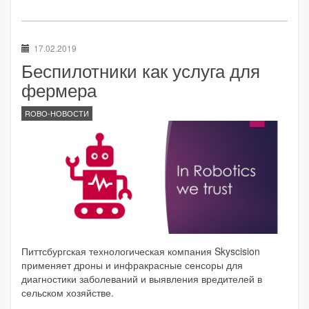
17.02.2019
Беспилотники как услуга для
фермера
ROBO-НОВОСТИ
Питтсбургская технологическая компания Skyscision
применяет дроны и инфракрасные сенсоры для
диагностики заболеваний и выявления вредителей в
сельском хозяйстве.