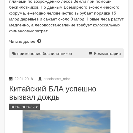
планами по возрождению лесов Земли при помощи
беспилотников. По данным Всемирного экономического
форума, ежегодно человечество вырубает порядка 15
млрд деревьев и сажает около 9 млрд. Новые леса растут
медленно, а лесовосстановление требует колоссальных
финансовых затрат.
Читать далее
применение беспилотников
Комментарии
22.01.2018
handsome_robot
Китайский БЛА успешно
вызвал дождь
ROBO-НОВОСТИ