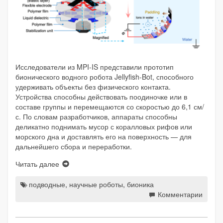
Исследователи из MPI-IS представили прототип
бионического водного робота Jellyfish-Bot, способного
удерживать объекты без физического контакта.
Устройства способны действовать поодиночке или в
составе группы и перемещаются со скоростью до 6,1 см/
с. По словам разработчиков, аппараты способны
деликатно поднимать мусор с коралловых рифов или
морского дна и доставлять его на поверхность — для
дальнейшего сбора и переработки.
Читать далее
подводные
,
научные роботы
,
бионика
Комментарии