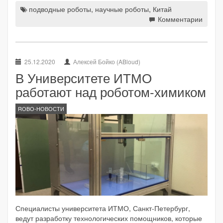
подводные роботы
,
научные роботы
,
Китай
Комментарии
25.12.2020
Алексей Бойко (ABloud)
В Университете ИТМО
работают над роботом-химиком
ROBO-НОВОСТИ
Специалисты университета ИТМО, Санкт-Петербург,
ведут разработку технологических помощников, которые