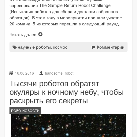
соревнования The Sample Return Robot Challenge
(Испытания роботов для сбора и доставки собранных
образцов). В этом году в мероприятии приняли участие
20 команд, 5 из которых перешли в следующий раунд.
Читать далее
научные роботы
,
космос
Комментарии
16.06.2016
handsome_robot
Тысячи роботов обратят
окуляры к ночному небу, чтобы
раскрыть его секреты
ROBO-НОВОСТИ