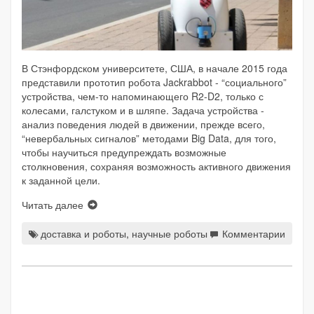
В Стэнфордском университете, США, в начале 2015 года
представили прототип робота Jackrabbot - “социального”
устройства, чем-то напоминающего R2-D2, только с
колесами, галстуком и в шляпе. Задача устройства -
анализ поведения людей в движении, прежде всего,
“невербальных сигналов” методами Big Data, для того,
чтобы научиться предупреждать возможные
столкновения, сохраняя возможность активного движения
к заданной цели.
Читать далее
доставка и роботы
,
научные роботы
Комментарии