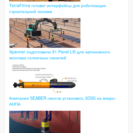
TerraFirma готовит интерфейсы для роботизации
строительной техники
Xpanner подготовили X1 Panel Lift для автономного
монтажа солнечных панелей
Компания SEABER смогла установить 3DSS на микро-
АНПА