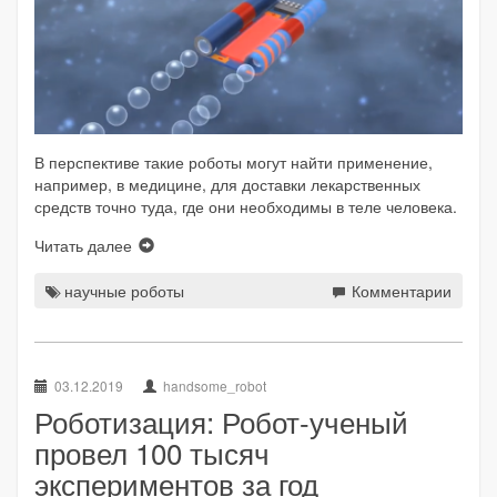
В перспективе такие роботы могут найти применение,
например, в медицине, для доставки лекарственных
средств точно туда, где они необходимы в теле человека.
Читать далее
научные роботы
Комментарии
03.12.2019
handsome_robot
Роботизация: Робот-ученый
провел 100 тысяч
экспериментов за год