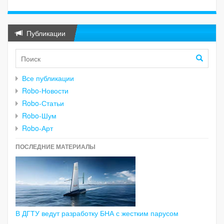
Публикации
Все публикации
Robo-Новости
Robo-Статьи
Robo-Шум
Robo-Арт
ПОСЛЕДНИЕ МАТЕРИАЛЫ
В ДГТУ ведут разработку БНА с жестким парусом