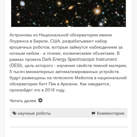
Астрономы из Национальной обсерватории имени
Лоуренса в Беркли, США, разрабатывают набор
крошечных роботов, которые займутся наблюдением за
ночным небом - а точнее, космическими объектами. В
рамках проекта Dark Energy Spectroscopic Instrument
(DESI), цель которого - изучение свойств темной материи,
5 тысяч миниатюрных автоматизированных устройств
будут размещены на телескопе Мейолла в национальной
обсерватории Китт Пик в Аризоне. Как ожидается,
произойдет это в 2018 году.
Читать далее
научные роботы
Комментарии