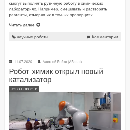
смогут выполнять рутинную работу в химических
лабораториях. Например, смешивать и растворять
реагенты, отмеряя их в точных пропорциях.
Читать далее
научные роботы
Комментарии
11.07.2020
Алексей Бойко (ABloud)
Робот-химик открыл новый
катализатор
ROBO-НОВОСТИ