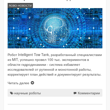
ROBO-НОВОСТИ
Робот Intelligent Tow Tank, разработанный специалистами
из MIT, успешно провел 100 тыс. экспериментов в
области гидродинамики - система избавляет
исследователей от рутинной и монотонной работы,
корректирует план действий и документирует результаты.
Читать далее
научные роботы
Комментарии