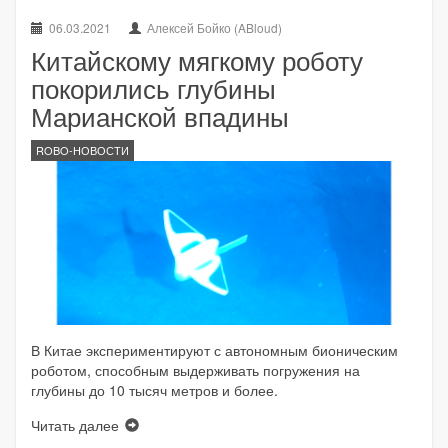
06.03.2021
Алексей Бойко (ABloud)
Китайскому мягкому роботу
покорились глубины
Марианской впадины
ROBO-НОВОСТИ
В Китае экспериментируют с автономным бионическим
роботом, способным выдерживать погружения на
глубины до 10 тысяч метров и более.
Читать далее