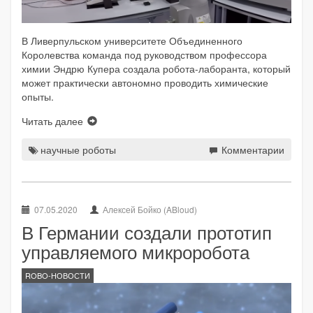
В Ливерпульском университете Объединенного
Королевства команда под руководством профессора
химии Эндрю Купера создала робота-лаборанта, который
может практически автономно проводить химические
опыты.
Читать далее
научные роботы
Комментарии
07.05.2020
Алексей Бойко (ABloud)
В Германии создали прототип
управляемого микроробота
ROBO-НОВОСТИ