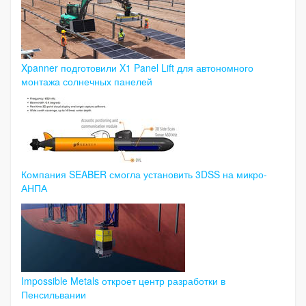
Xpanner подготовили X1 Panel Lift для автономного
монтажа солнечных панелей
Компания SEABER смогла установить 3DSS на микро-
АНПА
Impossible Metals откроет центр разработки в
Пенсильвании