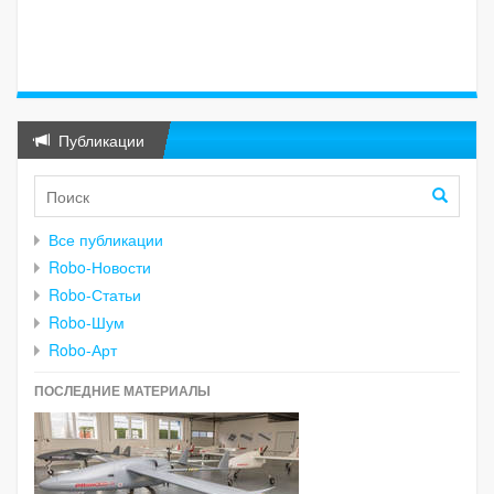
Публикации
Все публикации
Robo-Новости
Robo-Статьи
Robo-Шум
Robo-Арт
ПОСЛЕДНИЕ МАТЕРИАЛЫ