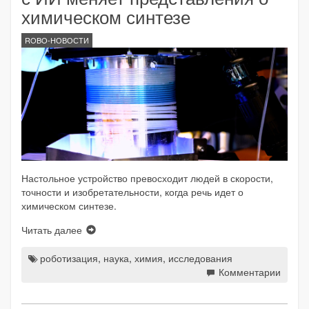
химическом синтезе
ROBO-НОВОСТИ
Настольное устройство превосходит людей в скорости,
точности и изобретательности, когда речь идет о
химическом синтезе.
Читать далее
роботизация
,
наука
,
химия
,
исследования
Комментарии