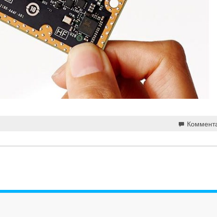
Коммент