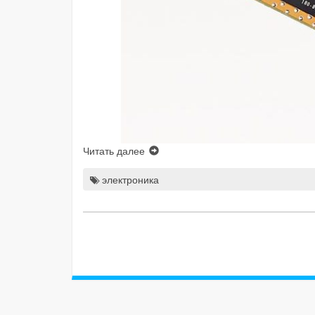
Читать далее
электроника