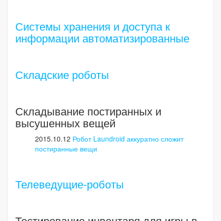
Системы хранения и доступа к
информации автоматизированные
Складские роботы
Складывание постиранных и
высушенных вещей
2015.10.12
Робот Laundroid аккуратно сложит
постиранные вещи
Телеведущие-роботы
Тестирование инвентаря для игры в