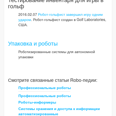
гольф
2016.02.07
Робот-гольфист завершил игру одним
ударом
. Робот-гольфист создан в Golf Laboratories,
США.
Упаковка и роботы
Роботизированные системы для автономной
упаковки
Смотрите связанные статьи Robo-педии:
Профессиональные роботы
Профессиональные роботы
Роботы-информеры
Системы хранения и доступа к информации
автоматизированные