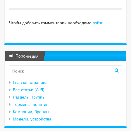
Чтобы добавить комментарий необходимо
войти
.
Robo-педия
Главная страница
Все статьи (А-Я)
Разделы, группы
Термины, понятия
Компании, бренды
Модели, устройства