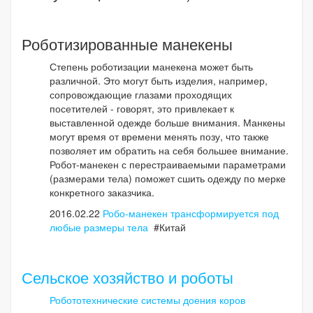
Роботизированные манекены
Степень роботизации манекена может быть
различной. Это могут быть изделия, например,
сопровождающие глазами проходящих
посетителей - говорят, это привлекает к
выставленной одежде больше внимания. Манкены
могут время от времени менять позу, что также
позволяет им обратить на себя большее внимание.
Робот-манекен с перестраиваемыми параметрами
(размерами тела) поможет сшить одежду по мерке
конкретного заказчика.
2016.02.22
Робо-манекен трансформируется под
любые размеры тела
#Китай
Сельское хозяйство и роботы
Робототехнические системы доения коров