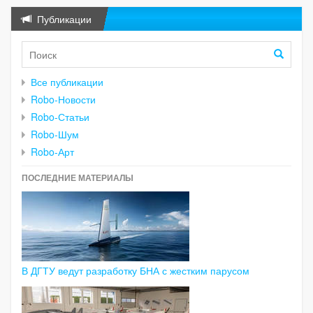
Публикации
Все публикации
Robo-Новости
Robo-Статьи
Robo-Шум
Robo-Арт
ПОСЛЕДНИЕ МАТЕРИАЛЫ
В ДГТУ ведут разработку БНА с жестким парусом