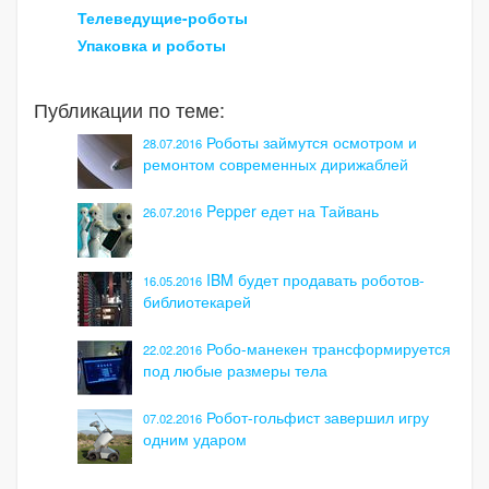
Телеведущие-роботы
Упаковка и роботы
Публикации по теме:
Роботы займутся осмотром и
28.07.2016
ремонтом современных дирижаблей
Pepper едет на Тайвань
26.07.2016
IBM будет продавать роботов-
16.05.2016
библиотекарей
Робо-манекен трансформируется
22.02.2016
под любые размеры тела
Робот-гольфист завершил игру
07.02.2016
одним ударом