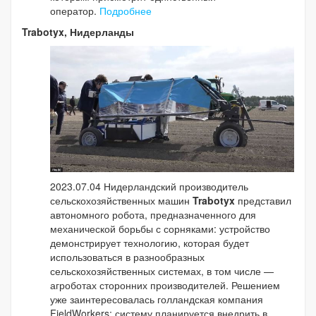
оператор.
Подробнее
Trabotyx, Нидерланды
2023.07.04 Нидерландский производитель
сельскохозяйственных машин
Trabotyx
представил
автономного робота, предназначенного для
механической борьбы с сорняками: устройство
демонстрирует технологию, которая будет
использоваться в разнообразных
сельскохозяйственных системах, в том числе —
агроботах сторонних производителей. Решением
уже заинтересовалась голландская компания
FieldWorkers: систему планируется внедрить в