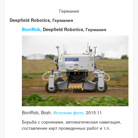
Германия
Deepfield Robotics, Германия
BoniRob
, Deepfield Robotics, Германия
BoniRob, Bosh.
Источник фото
. 2015.11
Борьба с сорняками, автоматическая навигация,
составление карт проведенных работ и т.п.