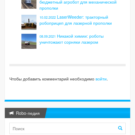
бюджетный агробот для механической
прополки
LaserWeeder: тракторный
10.02.2022
робоприцеп для лазерной прополки
Никакой химии: роботы
08.09.2021
уничтожают сорняки лазером
Чтобы добавить комментарий необходимо
войти
.
Robo-педия