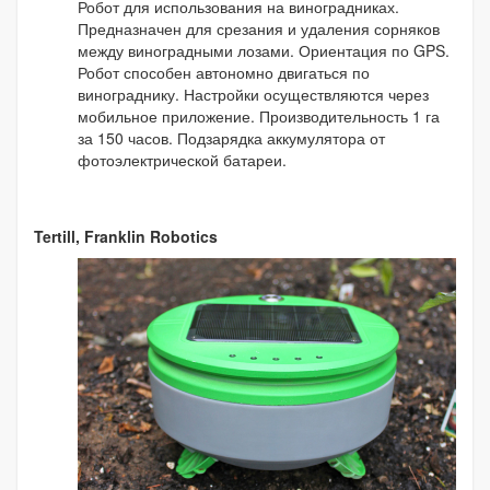
Робот для использования на виноградниках.
Предназначен для срезания и удаления сорняков
между виноградными лозами. Ориентация по GPS.
Робот способен автономно двигаться по
винограднику. Настройки осуществляются через
мобильное приложение. Производительность 1 га
за 150 часов. Подзарядка аккумулятора от
фотоэлектрической батареи.
Tertill, Franklin Robotics