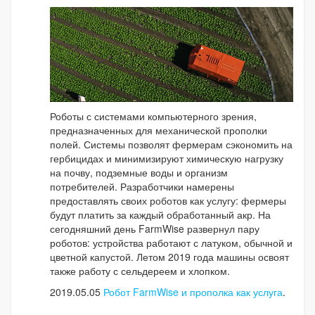
Роботы с системами компьютерного зрения,
предназначенных для механической прополки
полей. Системы позволят фермерам сэкономить на
гербицидах и минимизируют химическую нагрузку
на почву, подземные воды и организм
потребителей. Разработчики намерены
предоставлять своих роботов как услугу: фермеры
будут платить за каждый обработанный акр. На
сегодняшний день FarmWise развернул пару
роботов: устройства работают с латуком, обычной и
цветной капустой. Летом 2019 года машины освоят
также работу с сельдереем и хлопком.
2019.05.05
Робот FarmWise и прополка как услуга
.