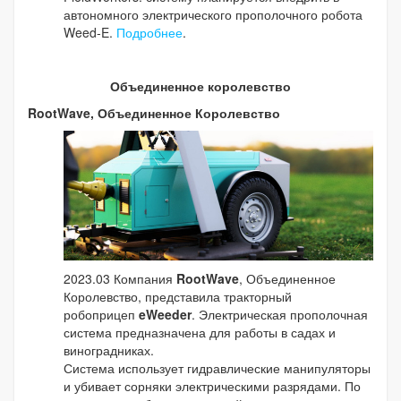
автономного электрического прополочного робота
Weed-E.
Подробнее
.
Объединенное королевство
RootWave, Объединенное Королевство
2023.03 Компания
RootWave
, Объединенное
Королевство, представила тракторный
робоприцеп
eWeeder
. Электрическая прополочная
система предназначена для работы в садах и
виноградниках.
Система использует гидравлические манипуляторы
и убивает сорняки электрическими разрядами. По