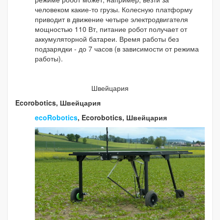
человеком какие-то грузы. Колесную платформу
приводит в движение четыре электродвигателя
мощностью 110 Вт, питание робот получает от
аккумуляторной батареи. Время работы без
подзарядки - до 7 часов (в зависимости от режима
работы).
Швейцария
Ecorobotics, Швейцария
ecoRobotics
, Ecorobotics, Швейцария