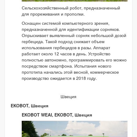
Сельскохозяйственный робот, предназначенный
для прореживания и прополки.
Оснащен системой компьютерного зрения,
предназначенной для идентификации сорняков.
Опрыскивает выявленный сорняк небольшой дозой
гербецида. Такой подход снижает объем
использования гербецидов в разы. Аппарат
работает около 12 часов в день. Устройство
полностью автономно, программировать его можно
посредством смартфона. Испытания нового
прототипа начались этой весной, коммерческое
производство ожидается в 2018 году.
Швеция
EKOBOT, Швеция
EKOBOT WEAI, EKOBOT, Швеция