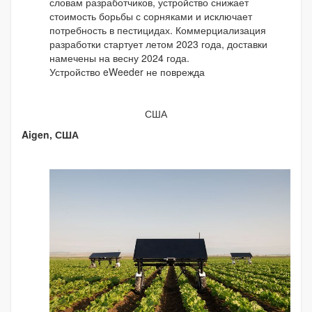
словам разработчиков, устройство снижает
стоимость борьбы с сорняками и исключает
потребность в пестицидах. Коммерциализация
разработки стартует летом 2023 года, доставки
намечены на весну 2024 года.
Устройство eWeeder не поврежда
США
Aigen, США