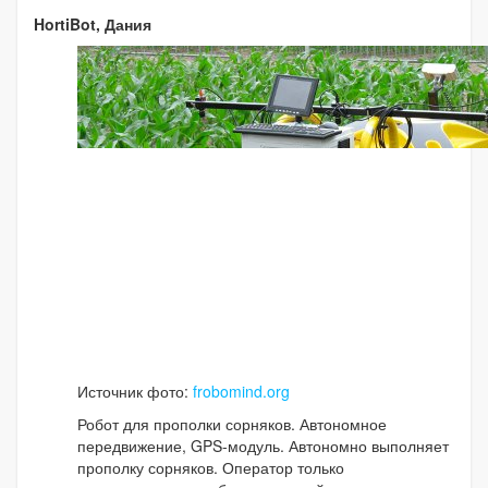
HortiBot, Дания
Источник фото:
frobomind.org
Робот для прополки сорняков. Автономное
передвижение, GPS-модуль. Автономно выполняет
прополку сорняков. Оператор только