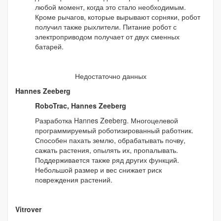
любой момент, когда это стало необходимым.
Кроме рычагов, которые вырывают сорняки, робот
получил также рыхлители. Питание робот с
электроприводом получает от двух сменных
батарей.
Недостаточно данных
Hannes Zeeberg
RoboTrac, Hannes Zeeberg
Разработка Hannes Zeeberg. Многоцелевой
программируемый роботизированный работник.
Способен пахать землю, обрабатывать почву,
сажать растения, опылять их, пропалывать.
Поддерживается также ряд других функций.
Небольшой размер и вес снижает риск
повреждения растений.
Vitrover