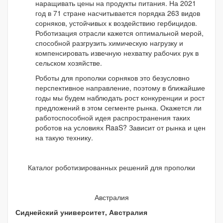
наращивать цены на продукты питания. На 2021
год в 71 стране насчитывается порядка 263 видов
сорняков, устойчивых к воздействию гербицидов.
Роботизация отрасли кажется оптимальной мерой,
способной разгрузить химическую нагрузку и
компенсировать извечную нехватку рабочих рук в
сельском хозяйстве.
Роботы для прополки сорняков это безусловно
перспективное направление, поэтому в ближайшие
годы мы будем наблюдать рост конкуренции и рост
предложений в этом сегменте рынка. Окажется ли
работоспособной идея распространения таких
роботов на условиях RaaS? Зависит от рынка и цен
на такую технику.
Каталог роботизированных решений для прополки
Австралия
Сиднейский университет, Австралия