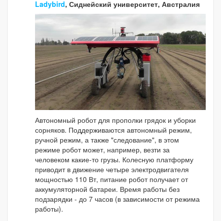
Ladybird
, Сиднейский университет, Австралия
Автономный робот для прополки грядок и уборки
сорняков. Поддерживаются автономный режим,
ручной режим, а также "следование", в этом
режиме робот может, например, везти за
человеком какие-то грузы. Колесную платформу
приводит в движение четыре электродвигателя
мощностью 110 Вт, питание робот получает от
аккумуляторной батареи. Время работы без
подзарядки - до 7 часов (в зависимости от режима
работы).