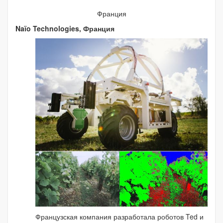
Франция
Naïo Technologies, Франция
Французская компания разработала роботов Ted и