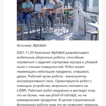
Источник: Alphabet
2021.11.20 Компания Alphabet разрабатывает
мобильные уборочные роботы, способные
справиться с задачей сортировки мусора и уборкой
пыли с плоских поверхностей. Робот может
перемещать небольшие предметы, открывать
двери. Рабочий орган робота - манипулятор
коллаборативного типа. Ориентируется робот с
помощью устройства, визуально похожего на
LIDAR. Работает робот медленно и выглядит пока
что не более, чем как proof-of-concept, но не
коммерческим продуктом. В целом ограниченный
функционал робота пока что не позволяет признать