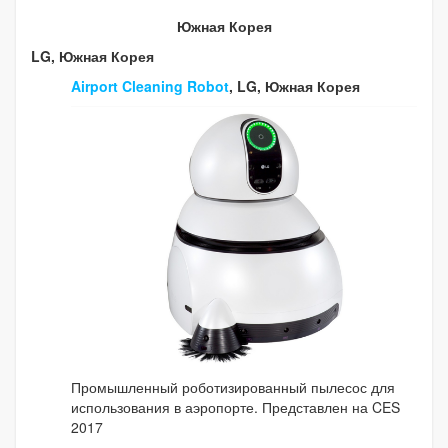
Южная Корея
LG, Южная Корея
Airport Cleaning Robot
, LG, Южная Корея
Промышленный роботизированный пылесос для
использования в аэропорте. Представлен на CES
2017