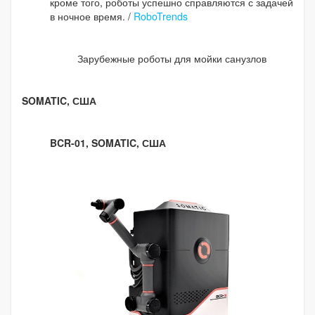
кроме того, роботы успешно справляются с задачей
в ночное время. /
RoboTrends
Зарубежные роботы для мойки санузлов
SOMATIC, США
BCR-01, SOMATIC, США