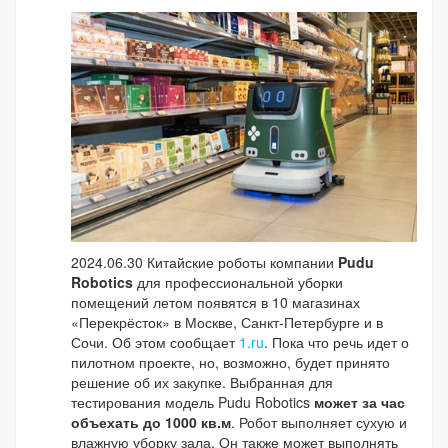
2024.06.30 Китайские роботы компании
Pudu
Robotics
для профессиональной уборки
помещений летом появятся в 10 магазинах
«Перекрёсток» в Москве, Санкт-Петербурге и в
Сочи. Об этом сообщает
1.ru
. Пока что речь идет о
пилотном проекте, но, возможно, будет принято
решение об их закупке. Выбранная для
тестирования модель Pudu Robotics
может за час
объехать
до 1000 кв.м
. Робот выполняет сухую и
влажную уборку зала. Он также может выполнять