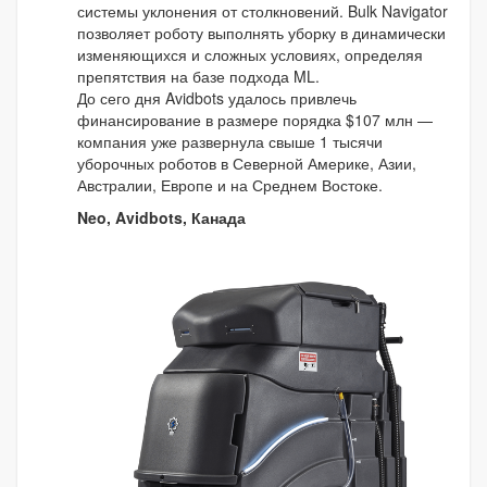
системы уклонения от столкновений. Bulk Navigator
позволяет роботу выполнять уборку в динамически
изменяющихся и сложных условиях, определяя
препятствия на базе подхода ML.
До сего дня Avidbots удалось привлечь
финансирование в размере порядка $107 млн —
компания уже развернула свыше 1 тысячи
уборочных роботов в Северной Америке, Азии,
Австралии, Европе и на Среднем Востоке.
Neo, Avidbots, Канада