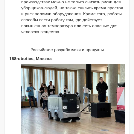
производствах можно не только снизить риски для
уборщиков-людей, но также снизить время простоя
и риск поломки оборудования. Кроме того, роботы
способы вести работу там, где действует
повышенная температура или есть опасные для
человека вещества.
Российские разработчики и продукты
168robotics, Москва