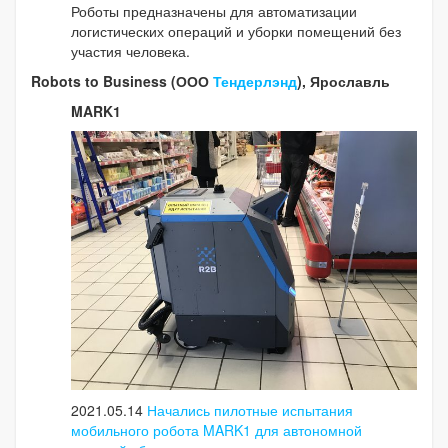
Роботы предназначены для автоматизации
логистических операций и уборки помещений без
участия человека.
Robots to Business (ООО
Тендерлэнд
), Ярославль
MARK1
2021.05.14
Начались пилотные испытания
мобильного робота MARK1 для автономной