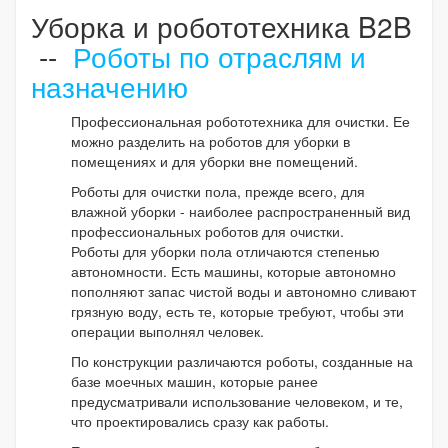
Уборка и робототехника B2B
--
Роботы по отраслям и
назначению
Профессиональная робототехника для очистки. Ее
можно разделить на роботов для уборки в
помещениях и для уборки вне помещений.
Роботы для очистки пола, прежде всего, для
влажной уборки - наиболее распространенный вид
профессиональных роботов для очистки.
Роботы для уборки пола отличаются степенью
автономности. Есть машины, которые автономно
пополняют запас чистой воды и автономно сливают
грязную воду, есть те, которые требуют, чтобы эти
операции выполнял человек.
По конструкции различаются роботы, созданные на
базе моечных машин, которые ранее
предусматривали использование человеком, и те,
что проектировались сразу как работы.