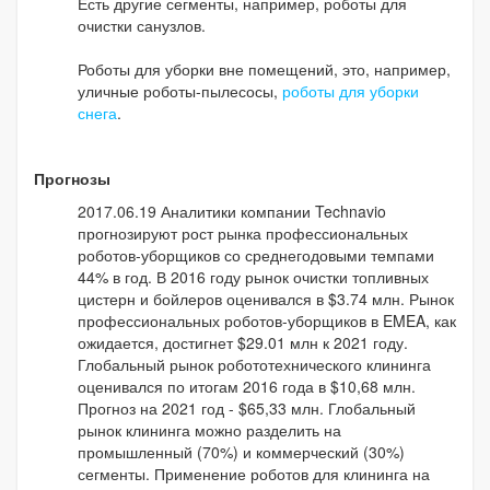
Есть другие сегменты, например, роботы для
очистки санузлов.
Роботы для уборки вне помещений, это, например,
уличные роботы-пылесосы,
роботы для уборки
снега
.
Прогнозы
2017.06.19 Аналитики компании Technavio
прогнозируют рост рынка профессиональных
роботов-уборщиков со среднегодовыми темпами
44% в год. В 2016 году рынок очистки топливных
цистерн и бойлеров оценивался в $3.74 млн. Рынок
профессиональных роботов-уборщиков в EMEA, как
ожидается, достигнет $29.01 млн к 2021 году.
Глобальный рынок робототехнического клининга
оценивался по итогам 2016 года в $10,68 млн.
Прогноз на 2021 год - $65,33 млн. Глобальный
рынок клининга можно разделить на
промышленный (70%) и коммерческий (30%)
сегменты. Применение роботов для клининга на