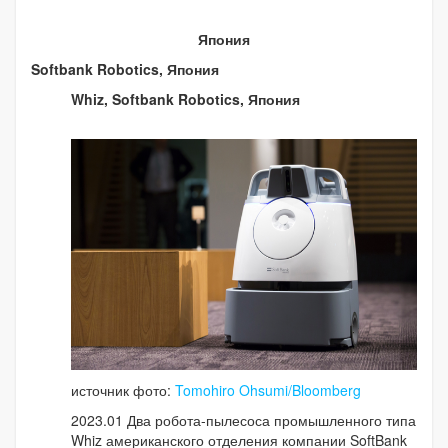
Япония
Softbank Robotics, Япония
Whiz, Softbank Robotics, Япония
источник фото:
Tomohiro Ohsumi/Bloomberg
2023.01 Два робота-пылесоса промышленного типа
Whiz американского отделения компании SoftBank