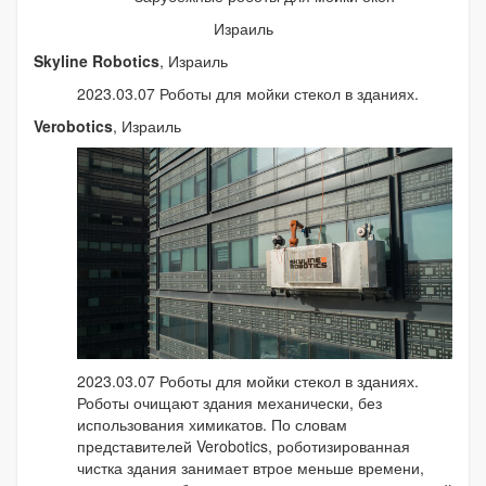
Израиль
Skyline Robotics
, Израиль
2023.03.07 Роботы для мойки стекол в зданиях.
Verobotics
, Израиль
2023.03.07 Роботы для мойки стекол в зданиях.
Роботы очищают здания механически, без
использования химикатов. По словам
представителей Verobotics, роботизированная
чистка здания занимает втрое меньше времени,