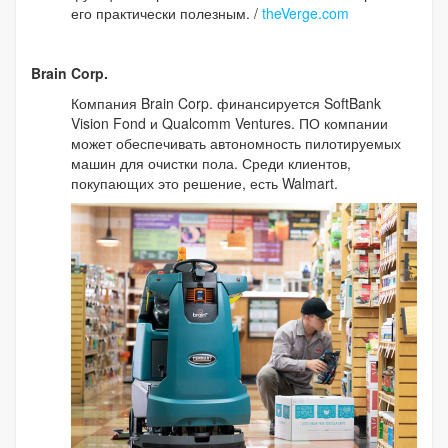
его практически полезным. /
theVerge.com
Brain Corp.
Компания Brain Corp. финансируется SoftBank
Vision Fond и Qualcomm Ventures. ПО компании
может обеспечивать автономность пилотируемых
машин для очистки пола. Среди клиентов,
покупающих это решение, есть Walmart.