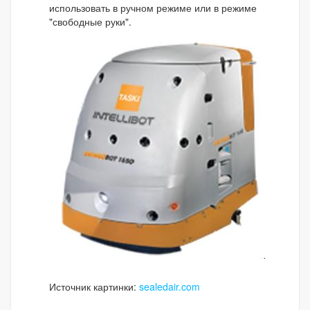
использовать в ручном режиме или в режиме
"свободные руки".
Источник картинки:
sealedair.com