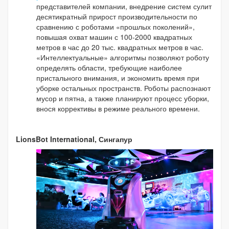
представителей компании, внедрение систем сулит
десятикратный прирост производительности по
сравнению с роботами «прошлых поколений»,
повышая охват машин с 100-2000 квадратных
метров в час до 20 тыс. квадратных метров в час.
«Интеллектуальные» алгоритмы позволяют роботу
определять области, требующие наиболее
пристального внимания, и экономить время при
уборке остальных пространств. Роботы распознают
мусор и пятна, а также планируют процесс уборки,
внося коррективы в режиме реального времени.
LionsBot International, Сингапур