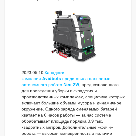
2023.05.10
Канадская
компания
Avidbots
представила полностью
автономного робота
Neo 2W
, предназначенного
для проведения уборки в складских и
производственных комплексах, специфика которых
включает большие объемы мусора и динамичное
окружение. Одного заряда сменяемых батарей
хватает на 6 часов работы — за час система
обрабатывает площадь порядка 3,9 тыс.
квадратных метров. Дополнительные «фичи»
робота — высокая маневренность и наличие