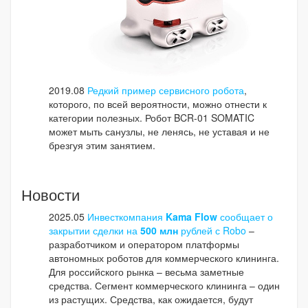
2019.08
Редкий пример сервисного робота
,
которого, по всей вероятности, можно отнести к
категории полезных. Робот BCR-01 SOMATIC
может мыть санузлы, не ленясь, не уставая и не
брезгуя этим занятием.
Новости
2025.05
Инвесткомпания
Kama Flow
сообщает о
закрытии сделки на
500 млн
рублей с Robo
–
разработчиком и оператором платформы
автономных роботов для коммерческого клининга.
Для российского рынка – весьма заметные
средства. Сегмент коммерческого клининга – один
из растущих. Средства, как ожидается, будут