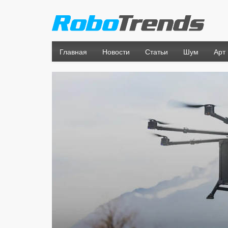
Главная
Новости
Статьи
Шум
Арт