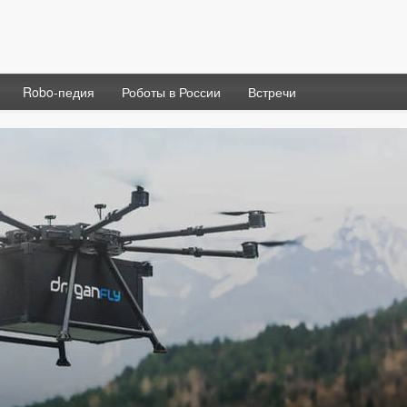
Robo-педия
Роботы в России
Встречи