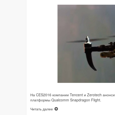
На CES2016 компании Tencent и Zerotech анонси
платформы Qualcomm Snapdragon Flight.
Читать далее