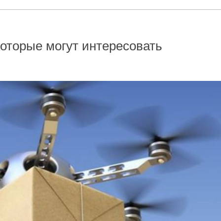
которые могут интересовать