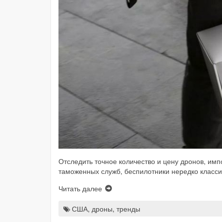
Отследить точное количество и цену дронов, им
таможенных служб, беспилотники нередко класси
Читать далее
США
,
дроны
,
тренды