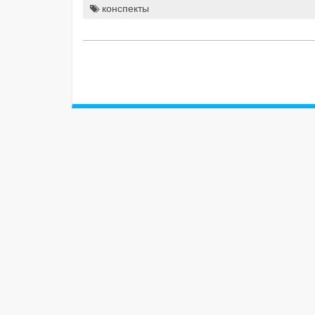
конспекты