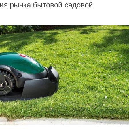
тия рынка бытовой садовой