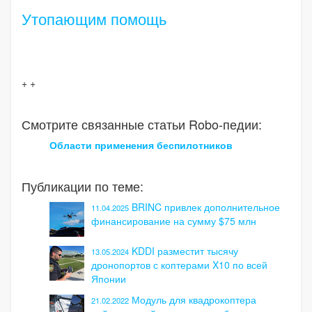
Утопающим помощь
+ +
Смотрите связанные статьи Robo-педии:
Области применения беспилотников
Публикации по теме:
BRINC привлек дополнительное
11.04.2025
финансирование на сумму $75 млн
KDDI разместит тысячу
13.05.2024
дронопортов с коптерами X10 по всей
Японии
Модуль для квадрокоптера
21.02.2022