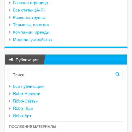
Главная страница
Все статьи (А-Я)
Разделы, группы
Термины, понятия
Компании, бренды
Модели, устройства
Публикации
Все публикации
Robo-Новости
Robo-Статьи
Robo-Шум
Robo-Арт
ПОСЛЕДНИЕ МАТЕРИАЛЫ