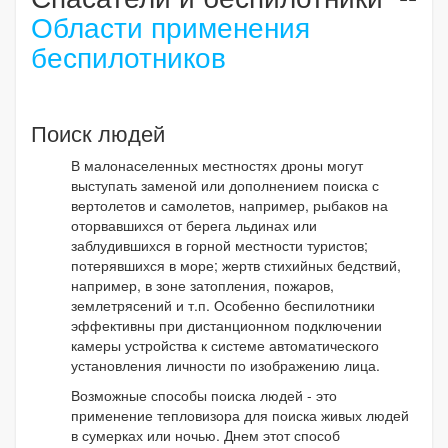
Области применения
беспилотников
Поиск людей
В малонаселенных местностях дроны могут
выступать заменой или дополнением поиска с
вертолетов и самолетов, например, рыбаков на
оторвавшихся от берега льдинах или
заблудившихся в горной местности туристов;
потерявшихся в море; жертв стихийных бедствий,
например, в зоне затопления, пожаров,
землетрясений и т.п. Особенно беспилотники
эффективны при дистанционном подключении
камеры устройства к системе автоматического
установления личности по изображению лица.
Возможные способы поиска людей - это
применение тепловизора для поиска живых людей
в сумерках или ночью. Днем этот способ