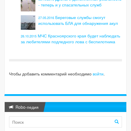
- теперь и у спасательных служб
Береговые службы смогут
27.05.2016
использовать БЛА для обнаружения акул
МЧС Красноярского края будет наблюдать
26.10.2015
за любителями подледного лова с беспилотника
Чтобы добавить комментарий необходимо
войти
.
Robo-педия