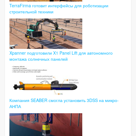
TerraFirma готовит интерфейсы для роботизации
строительной техники
Xpanner подготовили X1 Panel Lift для автономного
монтажа солнечных панелей
Компания SEABER смогла установить 3DSS на микро-
АНПА