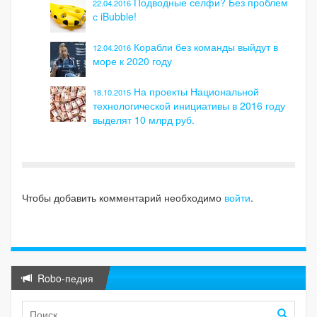
Подводные селфи? Без проблем
22.04.2016
с iBubble!
Корабли без команды выйдут в
12.04.2016
море к 2020 году
На проекты Национальной
18.10.2015
технологической инициативы в 2016 году
выделят 10 млрд руб.
Чтобы добавить комментарий необходимо
войти
.
Robo-педия