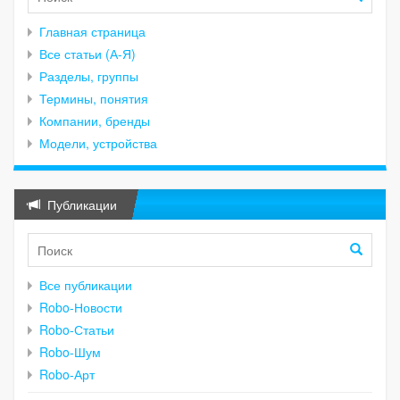
Главная страница
Все статьи (А-Я)
Разделы, группы
Термины, понятия
Компании, бренды
Модели, устройства
Публикации
Все публикации
Robo-Новости
Robo-Статьи
Robo-Шум
Robo-Арт