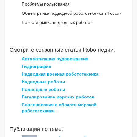
Проблемы пользования
Объем рынка подводной робототехники в России
Новости рынка подводных роботов
Смотрите связанные статьи Robo-педии:
Автоматизация судовождения
Гидрография
Надводная военная робототехника
Надводные роботы
Подводные роботы
Регулирование морских роботов
Соревнования в области морской
робототехники
Публикации по теме: