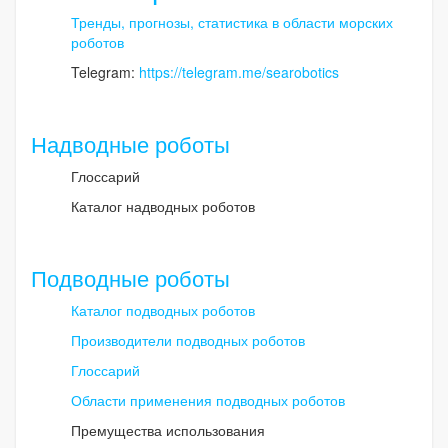
Тренды, прогнозы, статистика в области морских
роботов
Telegram:
https://telegram.me/searobotics
Надводные роботы
Глоссарий
Каталог надводных роботов
Подводные роботы
Каталог подводных роботов
Производители подводных роботов
Глоссарий
Области применения подводных роботов
Премущества использования