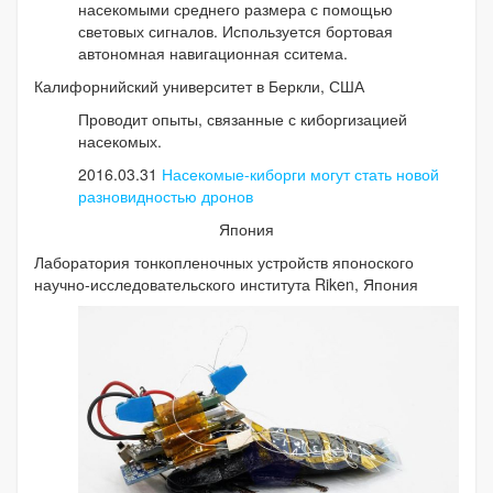
насекомыми среднего размера с помощью
световых сигналов. Используется бортовая
автономная навигационная сситема.
Калифорнийский университет в Беркли, США
Проводит опыты, связанные с киборгизацией
насекомых.
2016.03.31
Насекомые-киборги могут стать новой
разновидностью дронов
Япония
Лаборатория тонкопленочных устройств японоского
научно-исследовательского института Riken, Япония