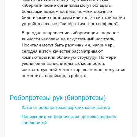
кибернетические организмы могут обладать
большими возможностями, нежели обычные
билогические организмы или только синтетические
устройства за счет "синергетического эффекта".
Еще одно направление киборгизации - перенос
личности человека на искуственный носитель.
Носители могут быть различными, например,
сегодня в этом качестве рассматривают
компьютеры или облачную структуру. По мере
увеличения вычислительных мощностей,
соответствующий компьютер, возможно, получится
поместить, например, в робота.
Робопротезы рук (биопротезы)
Каталог робопротезов верхних конечностей
Производители бионических протезов верхних
конечностей