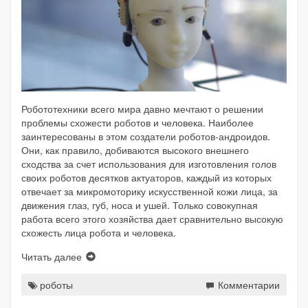
Робототехники всего мира давно мечтают о решении
проблемы схожести роботов и человека. Наиболее
заинтересованы в этом создатели роботов-андроидов.
Они, как правило, добиваются высокого внешнего
сходства за счет использования для изготовления голов
своих роботов десятков актуаторов, каждый из которых
отвечает за микромоторику искусственной кожи лица, за
движения глаз, губ, носа и ушей. Только совокупная
работа всего этого хозяйства дает сравнительно высокую
схожесть лица робота и человека.
Читать далее
роботы
Комментарии