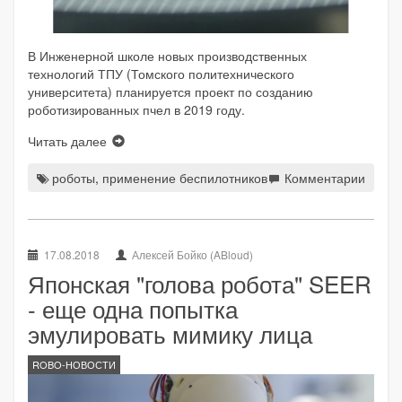
В Инженерной школе новых производственных
технологий ТПУ (Томского политехнического
университета) планируется проект по созданию
роботизированных пчел в 2019 году.
Читать далее
роботы
,
применение беспилотников
Комментарии
17.08.2018
Алексей Бойко (ABloud)
Японская "голова робота" SEER
- еще одна попытка
эмулировать мимику лица
ROBO-НОВОСТИ