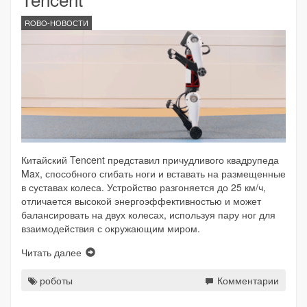
ROBO-НОВОСТИ
Китайский Tencent представил причудливого квадрупеда
Max, способного сгибать ноги и вставать на размещенные
в суставах колеса. Устройство разгоняется до 25 км/ч,
отличается высокой энергоэффективностью и может
балансировать на двух колесах, используя пару ног для
взаимодействия с окружающим миром.
Читать далее
роботы
Комментарии