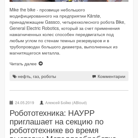
Mike the bike - прозвище небольшого
модифицированного на предприятии Kårstø,
принадлежащем Gassco, четырехколесного робота Bike,
General Electric Robotics, который за счет применения
намагниченных колес способен передвигаться под
любым углом по стенам темных резервуаров и в
трубопроводах большого диаметра, выполненных из
магнитящегося металла.
Читать далее
нефть
,
газ
,
роботы
Комментарии
24.05.2019
Алексей Бойко (ABloud)
Робототехника: НАУРР
приглашает на секцию по
робототехнике во время