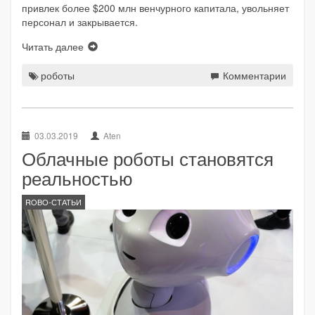
привлек более $200 млн венчурного капитала, увольняет
персонал и закрывается.
Читать далее
роботы
Комментарии
03.03.2019
Aten
Облачные роботы становятся
реальностью
ROBO-СТАТЬИ