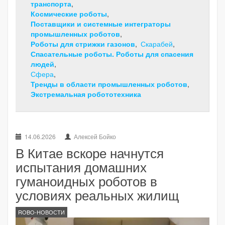
транспорта
Космические роботы
Поставщики и системные интеграторы
промышленных роботов
Роботы для стрижки газонов
Скарабей
Спасательные роботы. Роботы для спасения
людей
Сфера
Тренды в области промышленных роботов
Экстремальная робототехника
14.06.2026
Алексей Бойко
В Китае вскоре начнутся
испытания домашних
гуманоидных роботов в
условиях реальных жилищ
ROBO-НОВОСТИ