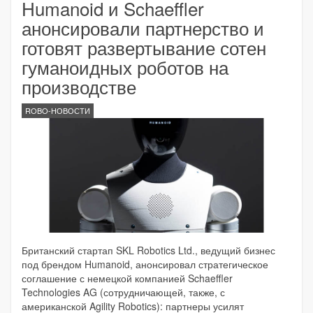
Humanoid и Schaeffler
анонсировали партнерство и
готовят развертывание сотен
гуманоидных роботов на
производстве
ROBO-НОВОСТИ
Британский стартап SKL Robotics Ltd., ведущий бизнес
под брендом Humanoid, анонсировал стратегическое
соглашение с немецкой компанией Schaeffler
Technologies AG (сотрудничающей, также, с
американской Agility Robotics): партнеры усилят