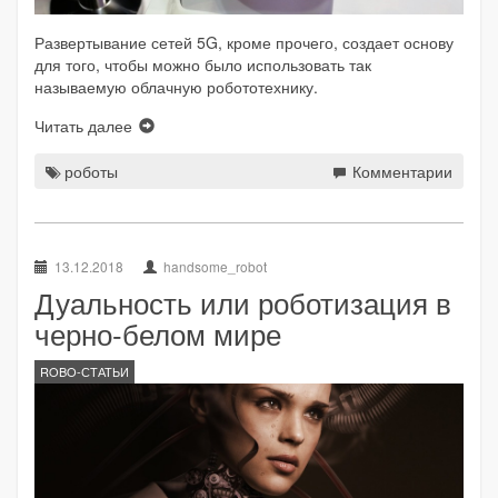
Развертывание сетей 5G, кроме прочего, создает основу
для того, чтобы можно было использовать так
называемую облачную робототехнику.
Читать далее
роботы
Комментарии
13.12.2018
handsome_robot
Дуальность или роботизация в
черно-белом мире
ROBO-СТАТЬИ