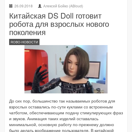
26.09.2018
Алексей Бойко (ABloud)
Китайская DS Doll готовит
робота для взрослых нового
поколения
ROBO-НОВОСТИ
До сих пор, большинство так называемых роботов для
взрослых оставались по-сути куклами со встроенным
чатботом, обеспечивающим подачу стимулирующих фраз
и звуков. Анимация таких изделий оставалась
минимальной, основную работу по-прежнему должно
было делать воображение пользователя. В китайской