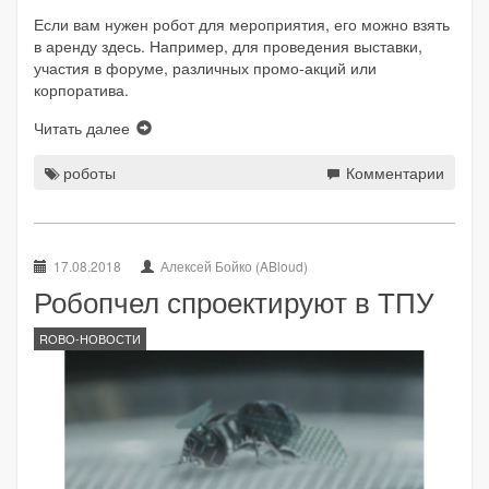
Если вам нужен робот для мероприятия, его можно взять
в аренду здесь. Например, для проведения выставки,
участия в форуме, различных промо-акций или
корпоратива.
Читать далее
роботы
Комментарии
17.08.2018
Алексей Бойко (ABloud)
Робопчел спроектируют в ТПУ
ROBO-НОВОСТИ