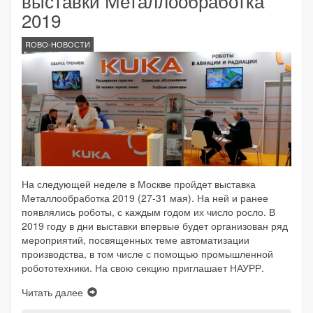
выставки Металлообработка
2019
ROBO-НОВОСТИ
На следующей неделе в Москве пройдет выставка
Металлообработка 2019 (27-31 мая). На ней и ранее
появлялись роботы, с каждым годом их число росло. В
2019 году в дни выставки впервые будет организован ряд
мероприятий, посвященных теме автоматизации
производства, в том числе с помощью промышленной
робототехники. На свою секцию приглашает НАУРР.
Читать далее