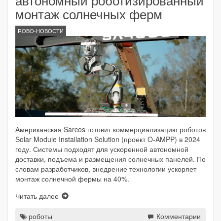
монтаж солнечных ферм
ROBO-НОВОСТИ
Американская Sarcos готовит коммерциализацию роботов
Solar Module Installation Solution (проект O-AMPP) в 2024
году. Системы подходят для ускоренной автономной
доставки, подъема и размещения солнечных панелей. По
словам разработчиков, внедрение технологии ускоряет
монтаж солнечной фермы на 40%.
Читать далее
роботы
Комментарии