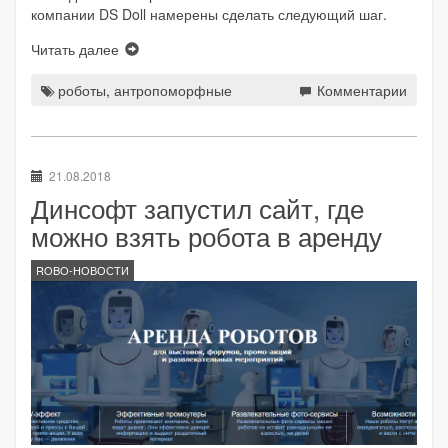
компании DS Doll намерены сделать следующий шаг.
Читать далее
роботы
,
антропоморфные
Комментарии
21.08.2018
Динсофт запустил сайт, где
можно взять робота в аренду
ROBO-НОВОСТИ