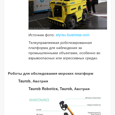
Источник фото:
atyrau-business.com
Телеуправляемая роботизированная
платформа для наблюдения за
промышленными объектами, особенно во
взрывоопасных или агрессивных средах.
Роботы для обследования морских платформ
Taurob, Австрия
Taurob Robotics, Taurob, Австрия