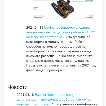
2021.04.18
Equinor собирается внедрить
автономных инспекционных роботов Taurob
на морских платформах
. Это гусеничная
платформа с манипулятором. Робот
способен не только перемещаться по
платформе, записывая и передавая видео
высокого разрешения, но также выполнять
отдельные автономным манипуляциям.
Первые испытания в намечены на 2021 год.
фото, видео, брошюра.
Новости
2021.04.18
Equinor собирается внедрить
автономных инспекционных роботов Taurob на
морских платформах
. Это гусеничная платформа с