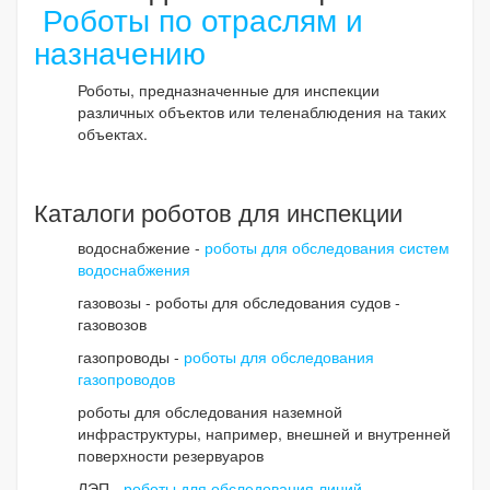
Роботы по отраслям и
назначению
Роботы, предназначенные для инспекции
различных объектов или теленаблюдения на таких
объектах.
Каталоги роботов для инспекции
водоснабжение -
роботы для обследования систем
водоснабжения
газовозы - роботы для обследования судов -
газовозов
газопроводы -
роботы для обследования
газопроводов
роботы для обследования наземной
инфраструктуры, например, внешней и внутренней
поверхности резервуаров
ЛЭП -
роботы для обследования линий