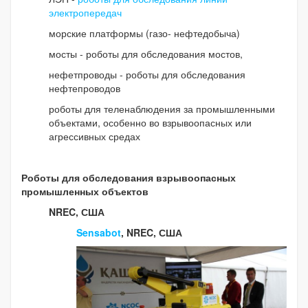
электропередач
морские платформы (газо- нефтедобыча)
мосты - роботы для обследования мостов,
нефетпроводы - роботы для обследования
нефтепроводов
роботы для теленаблюдения за промышленными
объектами, особенно во взрывоопасных или
агрессивных средах
Роботы для обследования взрывоопасных
промышленных объектов
NREC, США
Sensabot
, NREC, США