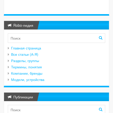
Robo-педия
Главная страница
Все статьи (А-Я)
Разделы, группы
Термины, понятия
Компании, бренды
Модели, устройства
Публикации