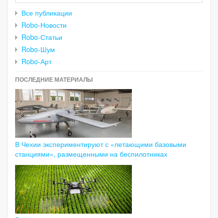
Все публикации
Robo-Новости
Robo-Статьи
Robo-Шум
Robo-Арт
ПОСЛЕДНИЕ МАТЕРИАЛЫ
В Чехии экспериментируют с «летающими базовыми
станциями», размещенными на беспилотниках