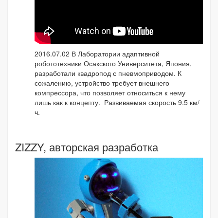
2016.07.02 В Лаборатории адаптивной
робототехники Осакского Университета, Япония,
разработали квадропод с пневмоприводом. К
сожалению, устройство требует внешнего
компрессора, что позволяет относиться к нему
лишь как к концепту. Развиваемая скорость 9.5 км/
ч.
ZIZZY, авторская разработка