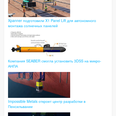
Xpanner подготовили X1 Panel Lift для автономного
монтажа солнечных панелей
Компания SEABER смогла установить 3DSS на микро-
АНПА
Impossible Metals откроет центр разработки в
Пенсильвании