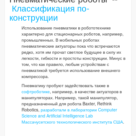
Классификация по-
конструкции
Использование пневматики в робототехнике
характерно для стационарных роботов, например,
промышленных. В мобильных роботах
пневматические актуаторы пока что встречаются
редко, хотя им прочат светлое будущее в силу их
легкости, гибкости и простоты конструкции. Минус в
том, что как правило, любым устройствам с
пневматикой требуется использование внешнего
компрессора.
Пневматику пробуют задействовать также в
софтроботике
, например, в качестве актуаторов в
манипуляторах. Например, такой манипулятор,
предназначенный для робота Baxter, Rethink
Robotics,
разработали в лаборатории Computer
Science and Artificial Intelligence Lab
Массачусетского технологического института США
.