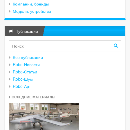
Компании, бренды
Модели, устройства
Публикации
Все публикации
Robo-Новости
Robo-Статьи
Robo-Шум
Robo-Арт
ПОСЛЕДНИЕ МАТЕРИАЛЫ