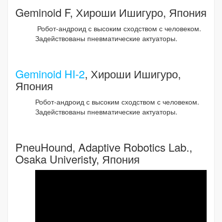
Geminoid F, Хироши Ишигуро, Япония
Робот-андроид с высоким сходством с человеком.
Задействованы пневматические актуаторы.
Geminoid HI-2
, Хироши Ишигуро,
Япония
Робот-андроид с высоким сходством с человеком.
Задействованы пневматические актуаторы.
PneuHound, Adaptive Robotics Lab.,
Osaka Univeristy, Япония