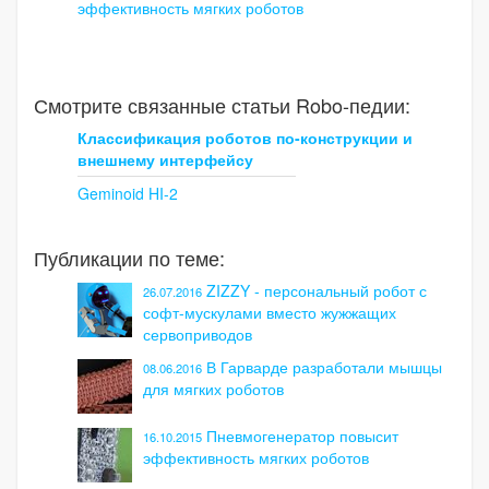
эффективность мягких роботов
Смотрите связанные статьи Robo-педии:
Классификация роботов по-конструкции и
внешнему интерфейсу
Geminoid HI-2
Публикации по теме:
ZIZZY - персональный робот с
26.07.2016
софт-мускулами вместо жужжащих
сервоприводов
В Гарварде разработали мышцы
08.06.2016
для мягких роботов
Пневмогенератор повысит
16.10.2015
эффективность мягких роботов