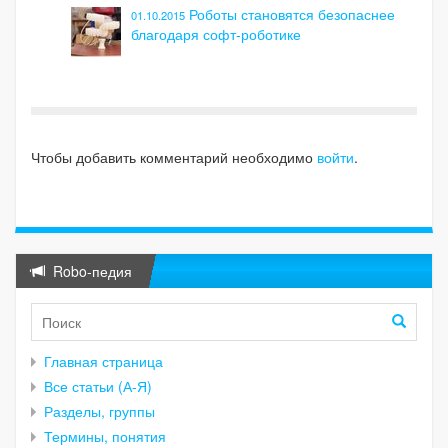
Роботы становятся безопаснее
01.10.2015
благодаря софт-роботике
Чтобы добавить комментарий необходимо
войти
.
Robo-педия
Главная страница
Все статьи (А-Я)
Разделы, группы
Термины, понятия