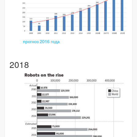
прогноз 2016 года
2018