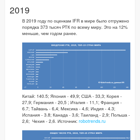
2019
В 2019 году по оценкам IFR в мире было отгружено
порядка 373 тысяч РТК по всему миру. Это на 12%
меньше, чем годом ранее.
Китай: 140.5; Япония - 49,9; США - 33,3; Корея -
27,9; Германия - 20,5 ; Италия - 11,1; Франция -
6.7; Тайвань - 6,4; Мексика - 4,6; Индия - 4.3;
Испания - 3.8; Канада - 3,6; Таиланд - 2,9; Польша -
2,6; Чехия - 2,6. Источник:
robotrends.ru