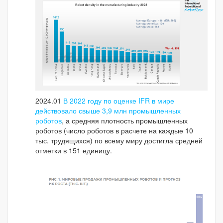
2024.01
В 2022 году по оценке IFR в мире
действовало свыше 3,9 млн промышленных
роботов
, а средняя плотность промышленных
роботов (число роботов в расчете на каждые 10
тыс. трудящихся) по всему миру достигла средней
отметки в 151 единицу.