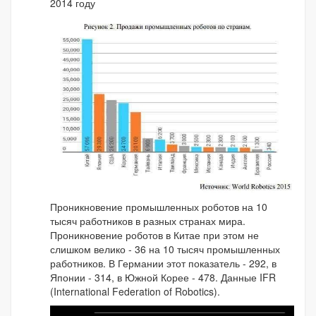
2014 году
Проникновение промышленных роботов на 10
тысяч работников в разных странах мира.
Проникновение роботов в Китае при этом не
слишком велико - 36 на 10 тысяч промышленных
работников. В Германии этот показатель - 292, в
Японии - 314, в Южной Корее - 478. Данные IFR
(International Federation of Robotics).