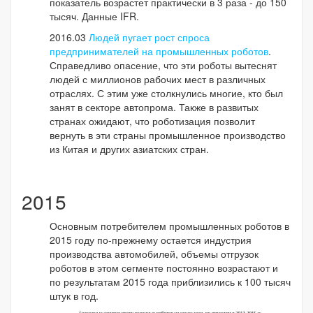
показатель возрастет практически в 3 раза - до 150
тысяч. Данные IFR.
2016.03
Людей пугает рост спроса
предпринимателей на промышленных роботов
.
Справедливо опасение, что эти роботы вытеснят
людей с миллионов рабочих мест в различных
отраслях. С этим уже столкнулись многие, кто был
занят в секторе автопрома. Также в развитых
странах ожидают, что роботизация позволит
вернуть в эти страны промышленное производство
из Китая и других азиатских стран.
2015
Основным потребителем промышленных роботов в
2015 году по-прежнему остается индустрия
производства автомобилей, объемы отгрузок
роботов в этом сегменте постоянно возрастают и
по результатам 2015 года приблизились к 100 тысяч
штук в год.