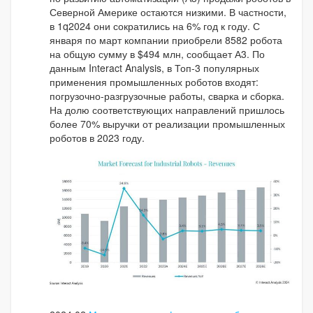
Северной Америке остаются низкими. В частности,
в 1q2024 они сократились на 6% год к году. С
января по март компании приобрели 8582 робота
на общую сумму в $494 млн, сообщает А3. По
данным Interact Analysis, в Топ-3 популярных
применения промышленных роботов входят:
погрузочно-разгрузочные работы, сварка и сборка.
На долю соответствующих направлений пришлось
более 70% выручки от реализации промышленных
роботов в 2023 году.