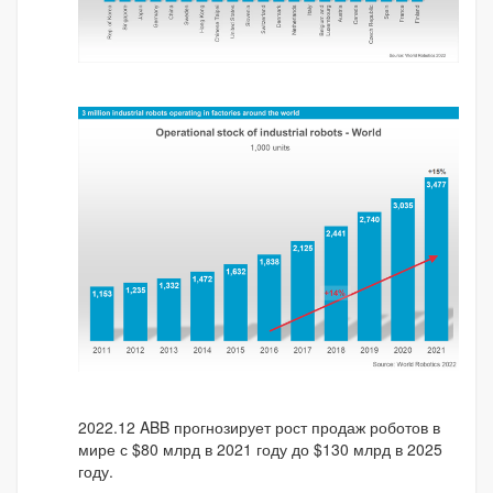
2022.12 ABB прогнозирует рост продаж роботов в
мире с $80 млрд в 2021 году до $130 млрд в 2025
году.