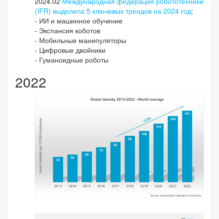
2024.02
Международная федерация робототехники
(IFR) выделила 5 ключевых трендов на 2024 год
:
- ИИ и машинное обучение
- Экспансия коботов
- Мобильные манипуляторы
- Цифровые двойники
- Гуманоидные роботы
2022