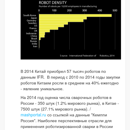
В 2014 Китай приобрел 57 тысяч роботов по
данным IFR. В период с 2010 по 2014 годы закупки
роботов Китаем росли в среднем на 40% ежегодно
- явление уникальное.
На 2014 год оценка числа сварочных роботов в
России - 350 штук (1.2% мирового рынка), в Китае -
7500 штук (27.1% мирового рынка). /
mashportal.ru
со ссылкой на данные "Кемппи
Россия". Наиболее перспективные отрасли для
применения роботизированной сварки в России