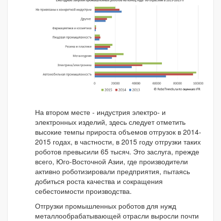
На втором месте - индустрия электро- и
электронных изделий, здесь следует отметить
высокие темпы прироста объемов отгрузок в 2014-
2015 годах, в частности, в 2015 году отгрузки таких
роботов превысили 65 тысяч. Это заслуга, прежде
всего, Юго-Восточной Азии, где производители
активно роботизировали предприятия, пытаясь
добиться роста качества и сокращения
себестоимости производства.
Отгрузки промышленных роботов для нужд
металлообрабатывающей отрасли выросли почти