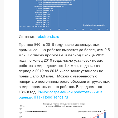
Источник:
robotrends.ru
Прогноз IFR - к 2019 году число используемых
промышленных роботов вырастет до более, чем 2.5
млн. Согласно прогнозам, в период с конца 2015
года по конец 2019 года, число установок новых
роботов в мире достигнет 1,4 млн, тогда как за
период с 2012 по 2015 число таких установок не
превышало 0,8 млн. Можно с уверенностью
говорить о постоянном росте объемов отгружаемых
в мире промышленных роботов. В среднем - на
13% в год.
Рынок современной робототехники в
оценках IFR - RoboTrends.ru