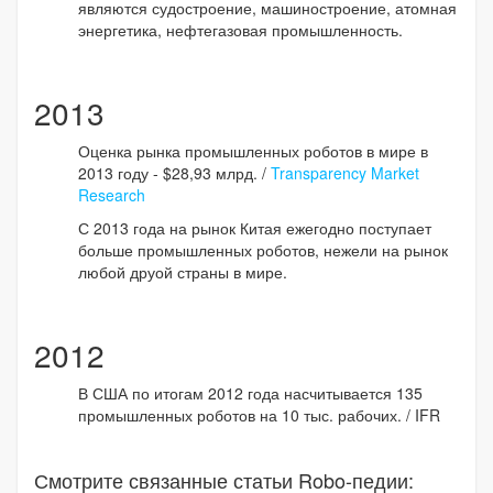
являются судостроение, машиностроение, атомная
энергетика, нефтегазовая промышленность.
2013
Оценка рынка промышленных роботов в мире в
2013 году - $28,93 млрд. /
Transparency Market
Research
С 2013 года на рынок Китая ежегодно поступает
больше промышленных роботов, нежели на рынок
любой друой страны в мире.
2012
В США по итогам 2012 года насчитывается 135
промышленных роботов на 10 тыс. рабочих. / IFR
Смотрите связанные статьи Robo-педии: