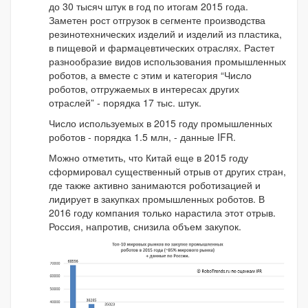
до 30 тысяч штук в год по итогам 2015 года.
Заметен рост отгрузок в сегменте производства
резинотехнических изделий и изделий из пластика,
в пищевой и фармацевтических отраслях. Растет
разнообразие видов использования промышленных
роботов, а вместе с этим и категория “Число
роботов, отгружаемых в интересах других
отраслей” - порядка 17 тыс. штук.
Число используемых в 2015 году промышленных
роботов - порядка 1.5 млн, - данные IFR.
Можно отметить, что Китай еще в 2015 году
сформировал существенный отрыв от других стран,
где также активно занимаются роботизацией и
лидирует в закупках промышленных роботов. В
2016 году компания только нарастила этот отрыв.
Россия, напротив, снизила объем закупок.