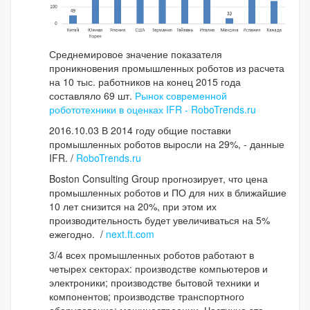
Среднемировое значение показателя
проникновения промышленных роботов из расчета
на 10 тыс. работников на конец 2015 года
составляло 69 шт.
Рынок современной
робототехники в оценках IFR - RoboTrends.ru
2016.10.03 В 2014 году общие поставки
промышленных роботов выросли на 29%, - данные
IFR. /
RoboTrends.ru
Boston Consulting Group прогнозирует, что цена
промышленных роботов и ПО для них в ближайшие
10 лет снизится на 20%, при этом их
производительность будет увеличиваться на 5%
ежегодно. /
next.ft.com
3/4 всех промышленных роботов работают в
четырех секторах: производстве компьютеров и
электроники; производстве бытовой техники и
компонентов; производстве транспортного