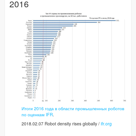
2016
Итоги 2016 года в области промышленных роботов
по оценкам IFR
.
2018.02.07 Robot density rises globally /
ifr.org