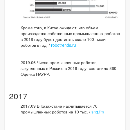
Кроме того, в Китае ожидают, что объем
производства собственных промышленных роботов
в 2018 году будет достигать около 100 тысяч
роботов в год. /
robotrends.ru
2019.06 Число промышленных роботов,
закупленных в Россию в 2018 году, составило 860.
Оценка НАУРР.
2017
2017.09 В Казахстане насчитывается 70
промышленных роботов на 10 тыс. /
sng.fm