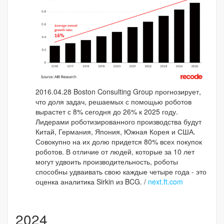
2016.04.28 Boston Consulting Group прогнозирует,
что доля задач, решаемых с помощью роботов
вырастет с 8% сегодня до 26% к 2025 году.
Лидерами роботизированного производства будут
Китай, Германия, Япония, Южная Корея и США.
Совокупно на их долю придется 80% всех покупок
роботов. В отличие от людей, которые за 10 лет
могут удвоить производительность, роботы
способны удваивать свою каждые четыре года - это
оценка аналитика Sirkin из BCG. /
next.ft.com
2024