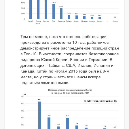
Тем не менее, пока что степень роботизации
производства в расчете на 10 тыс. работников
демонстрирует иное распределение позиций стран
в Топ-10. В частности, сохраняется безоговорочное
лидерство Южной Кореи, Японии и Германии. В
догоняющих - Тайвань, США, Италия, Испания и
Канада. Китай по итогам 2015 года был на 9-м
месте, но у страны есть все шансы вскоре
подняться заметно выше.