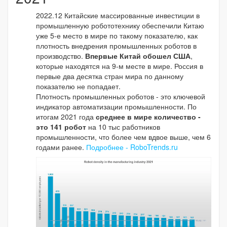
2022.12 Китайские массированные инвестиции в
промышленную робототехнику обеспечили Китаю
уже 5-е место в мире по такому показателю, как
плотность внедрения промышленных роботов в
производство.
Впервые Китай обошел США
,
которые находятся на 9-м месте в мире. Россия в
первые два десятка стран мира по данному
показателю не попадает.
Плотность промышленных роботов - это ключевой
индикатор автоматизации промышленности. По
итогам 2021 года
среднее в мире количество -
это 141 робот
на 10 тыс работников
промышленности, что более чем вдвое выше, чем 6
годами ранее.
Подробнее - RoboTrends.ru