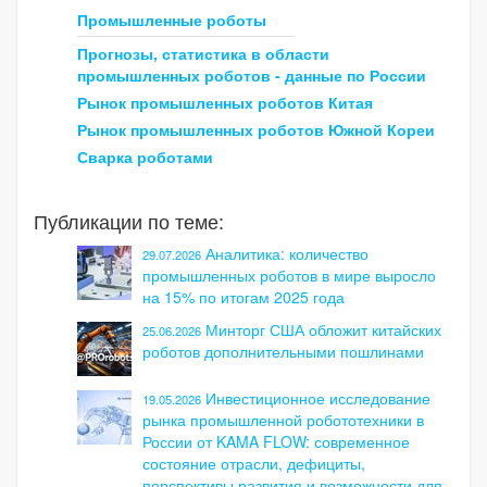
Промышленные роботы
Прогнозы, статистика в области
промышленных роботов - данные по России
Рынок промышленных роботов Китая
Рынок промышленных роботов Южной Кореи
Сварка роботами
Публикации по теме:
Аналитика: количество
29.07.2026
промышленных роботов в мире выросло
на 15% по итогам 2025 года
Минторг США обложит китайских
25.06.2026
роботов дополнительными пошлинами
Инвестиционное исследование
19.05.2026
рынка промышленной робототехники в
России от KAMA FLOW: современное
состояние отрасли, дефициты,
перспективы развития и возможности для