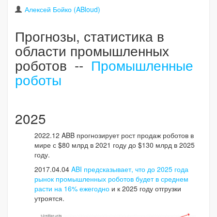
Алексей Бойко (ABloud)
Прогнозы, статистика в
области промышленных
роботов --
Промышленные
роботы
2025
2022.12 ABB прогнозирует рост продаж роботов в
мире с $80 млрд в 2021 году до $130 млрд в 2025
году.
2017.04.04
ABI предсказывает, что до 2025 года
рынок промышленных роботов будет в среднем
расти на 16% ежегодно
и к 2025 году отгрузки
утроятся.