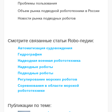
Проблемы пользования
Объем рынка подводной робототехники в России
Новости рынка подводных роботов
Смотрите связанные статьи Robo-педии:
Автоматизация судовождения
Гидрография
Надводная военная робототехника
Надводные роботы
Подводные роботы
Регулирование морских роботов
Соревнования в области морской
робототехники
Публикации по теме: