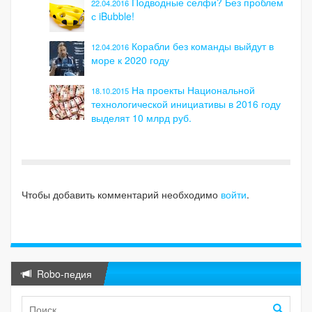
Подводные селфи? Без проблем
22.04.2016
с iBubble!
Корабли без команды выйдут в
12.04.2016
море к 2020 году
На проекты Национальной
18.10.2015
технологической инициативы в 2016 году
выделят 10 млрд руб.
Чтобы добавить комментарий необходимо
войти
.
Robo-педия