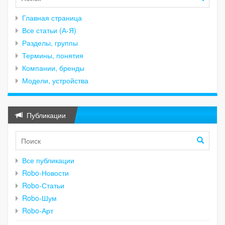
Главная страница
Все статьи (А-Я)
Разделы, группы
Термины, понятия
Компании, бренды
Модели, устройства
Публикации
Все публикации
Robo-Новости
Robo-Статьи
Robo-Шум
Robo-Арт