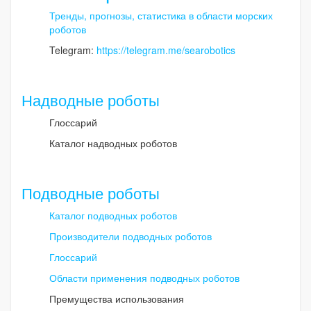
Тренды, прогнозы, статистика в области морских
роботов
Telegram:
https://telegram.me/searobotics
Надводные роботы
Глоссарий
Каталог надводных роботов
Подводные роботы
Каталог подводных роботов
Производители подводных роботов
Глоссарий
Области применения подводных роботов
Премущества использования