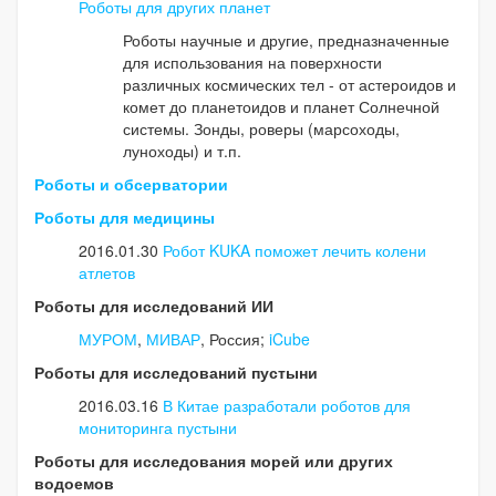
Роботы для других планет
Роботы научные и другие, предназначенные
для использования на поверхности
различных космических тел - от астероидов и
комет до планетоидов и планет Солнечной
системы. Зонды, роверы (марсоходы,
луноходы) и т.п.
Роботы и обсерватории
Роботы для медицины
2016.01.30
Робот KUKA поможет лечить колени
атлетов
Роботы для исследований ИИ
МУРОМ
,
МИВАР
, Россия;
iCube
Роботы для исследований пустыни
2016.03.16
В Китае разработали роботов для
мониторинга пустыни
Роботы для исследования морей или других
водоемов