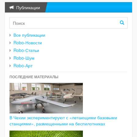
Публикации
Все публикации
Robo-Новости
Robo-Статьи
Robo-Шум
Robo-Арт
ПОСЛЕДНИЕ МАТЕРИАЛЫ
В Чехии экспериментируют с «летающими базовыми
станциями», размещенными на беспилотниках