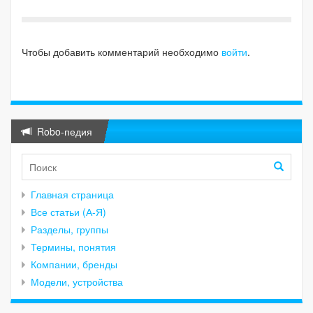
Чтобы добавить комментарий необходимо
войти
.
Robo-педия
Главная страница
Все статьи (А-Я)
Разделы, группы
Термины, понятия
Компании, бренды
Модели, устройства