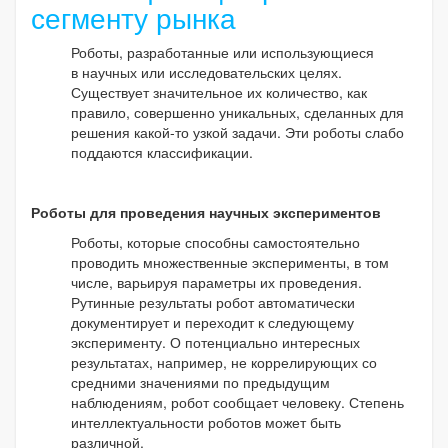
сегменту рынка
Роботы, разработанные или использующиеся
в научных или исследовательских целях.
Существует значительное их количество, как
правило, совершенно уникальных, сделанных для
решения какой-то узкой задачи. Эти роботы слабо
поддаются классификации.
Роботы для проведения научных экспериментов
Роботы, которые способны самостоятельно
проводить множественные эксперименты, в том
числе, варьируя параметры их проведения.
Рутинные результаты робот автоматически
документирует и переходит к следующему
эксперименту. О потенциально интересных
результатах, например, не коррелирующих со
средними значениями по предыдущим
наблюдениям, робот сообщает человеку. Степень
интеллектуальности роботов может быть
различной.