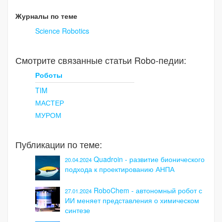
Журналы по теме
Science Robotics
Смотрите связанные статьи Robo-педии:
Роботы
TIM
МАСТЕР
МУРОМ
Публикации по теме:
Quadroin - развитие бионического
20.04.2024
подхода к проектированию АНПА
RoboChem - автономный робот с
27.01.2024
ИИ меняет представления о химическом
синтезе